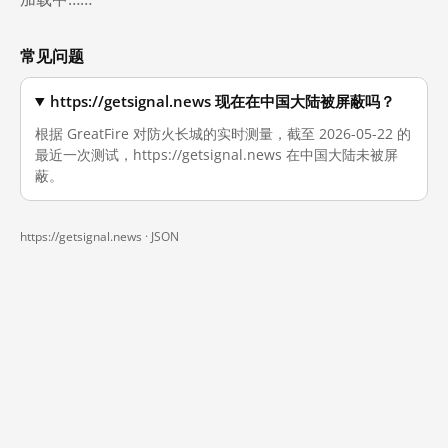
常见问题
https://getsignal.news 现在在中国大陆被屏蔽吗？
根据 GreatFire 对防火长城的实时测量，截至 2026-05-22 的
最近一次测试，https://getsignal.news 在中国大陆未被屏
蔽。
https://getsignal.news ·
JSON