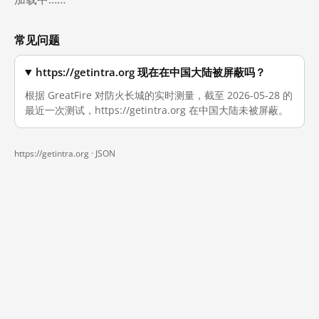
常见问题
https://getintra.org 现在在中国大陆被屏蔽吗？
根据 GreatFire 对防火长城的实时测量，截至 2026-05-28 的
最近一次测试，https://getintra.org 在中国大陆未被屏蔽。
https://getintra.org ·
JSON