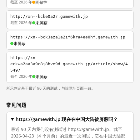
截至 2026 年
间歇性
http://xn--kcke0a2r.gamewith.jp
截至 2026 年
未屏蔽
https://xn--bck3aza1a2if6kra4ee0hf.gamewith.jp
未屏蔽
https://xn--
eckwa2aa3a9c8j8bve9d.gamewith.jp/article/show/4
5497
截至 2026 年
未屏蔽
所示判定基于最近 90 天的测试，与该网址页面一致。
常见问题
https://gamewith.jp 现在在中国大陆被屏蔽吗？
最近 90 天内我们没有测试过 https://gamewith.jp。截至
2026-04-23（4 个月前）的最近一次测试，它在中国大陆部