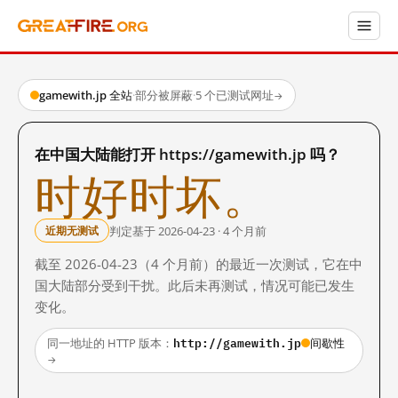
gamewith.jp 全站
·
部分被屏蔽
·
5 个已测试网址
→
在中国大陆能打开 https://gamewith.jp 吗？
时好时坏。
判定基于 2026-04-23 · 4 个月前
近期无测试
截至 2026-04-23（4 个月前）的最近一次测试，它在中
国大陆部分受到干扰。此后未再测试，情况可能已发生
变化。
http://gamewith.jp
同一地址的 HTTP 版本：
间歇性
→