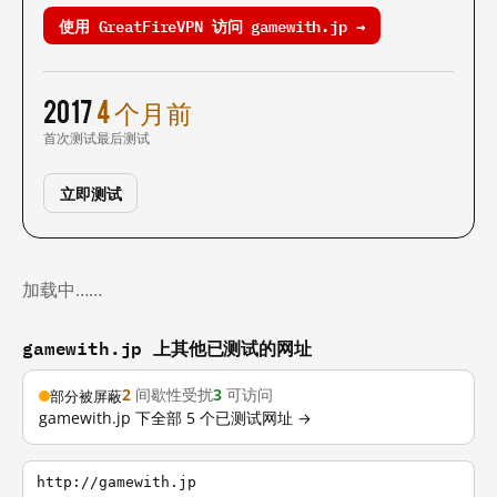
使用 GreatFireVPN 访问 gamewith.jp →
2017
4 个月前
首次测试
最后测试
立即测试
加载中……
gamewith.jp 上其他已测试的网址
2
间歇性受扰
3
可访问
部分被屏蔽
gamewith.jp 下全部 5 个已测试网址 →
http://gamewith.jp