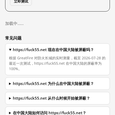
立即测试
加载中……
常见问题
https://fuck55.net 现在在中国大陆被屏蔽吗？
根据 GreatFire 对防火长城的实时测量，截至 2026-07-28 的
最近一次测试，https://fuck55.net 在中国大陆的屏蔽率为
100%。
https://fuck55.net 为什么在中国大陆被屏蔽？
https://fuck55.net 从什么时候开始被屏蔽？
在中国大陆如何访问 https://fuck55.net？