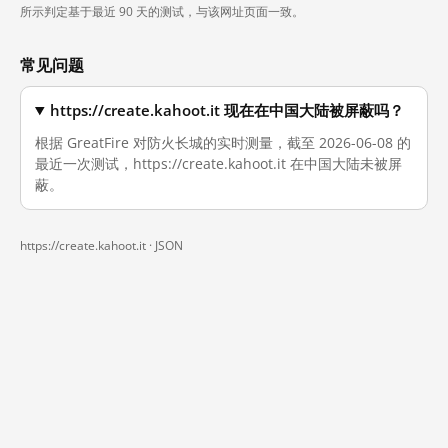
所示判定基于最近 90 天的测试，与该网址页面一致。
常见问题
https://create.kahoot.it 现在在中国大陆被屏蔽吗？
根据 GreatFire 对防火长城的实时测量，截至 2026-06-08 的
最近一次测试，https://create.kahoot.it 在中国大陆未被屏
蔽。
https://create.kahoot.it ·
JSON