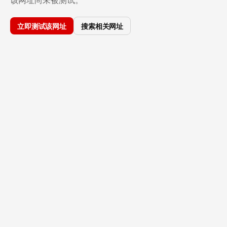
立即测试该网址
搜索相关网址