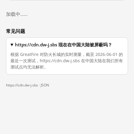
加载中……
常见问题
https://cdn.dw-j.sbs 现在在中国大陆被屏蔽吗？
根据 GreatFire 对防火长城的实时测量，截至 2026-06-01 的
最近一次测试，https://cdn.dw-j.sbs 在中国大陆在我们所有
测试点均无法解析。
https://cdn.dw-j.sbs ·
JSON