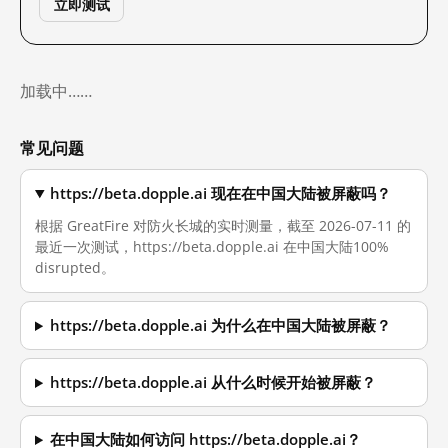
立即测试
加载中……
常见问题
https://beta.dopple.ai 现在在中国大陆被屏蔽吗？
根据 GreatFire 对防火长城的实时测量，截至 2026-07-11 的
最近一次测试，https://beta.dopple.ai 在中国大陆100%
disrupted。
https://beta.dopple.ai 为什么在中国大陆被屏蔽？
https://beta.dopple.ai 从什么时候开始被屏蔽？
在中国大陆如何访问 https://beta.dopple.ai？