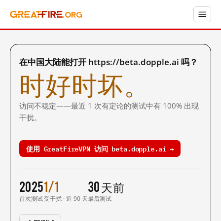
在中国大陆能打开 https://beta.dopple.ai 吗？
时好时坏。
访问不稳定——最近 1 次有定论的测试中有 100% 出现
干扰。
使用 GreatFireVPN 访问 beta.dopple.ai →
2025
1/1
30 天前
首次测试
受干扰 · 近 90 天
最后测试