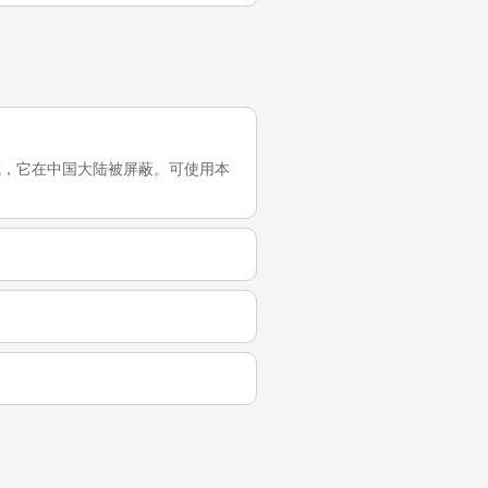
最近一次测试，它在中国大陆被屏蔽。可使用本