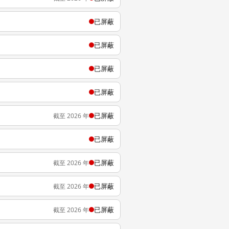
已屏蔽
已屏蔽
已屏蔽
已屏蔽
已屏蔽
截至 2026 年
已屏蔽
已屏蔽
截至 2026 年
已屏蔽
截至 2026 年
已屏蔽
截至 2026 年