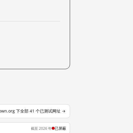
urown.org 下全部 41 个已测试网址 →
已屏蔽
截至 2026 年