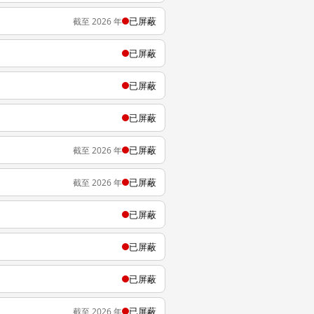
已屏蔽
截至 2026 年
已屏蔽
已屏蔽
已屏蔽
已屏蔽
截至 2026 年
已屏蔽
截至 2026 年
已屏蔽
已屏蔽
已屏蔽
已屏蔽
截至 2026 年