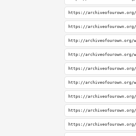
https://archiveofourown.org
https://archiveofourown.org
http://archiveofourown.org/
http://archiveofourown.org/
https://archiveofourown.org
http://archiveofourown.org/
https://archiveofourown.org
https://archiveofourown.org
https://archiveofourown.org