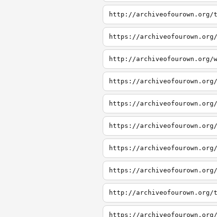
http://archiveofourown.org/
https://archiveofourown.org
http://archiveofourown.org/
https://archiveofourown.org
https://archiveofourown.org
https://archiveofourown.org
https://archiveofourown.org
https://archiveofourown.org
http://archiveofourown.org/
https://archiveofourown.org