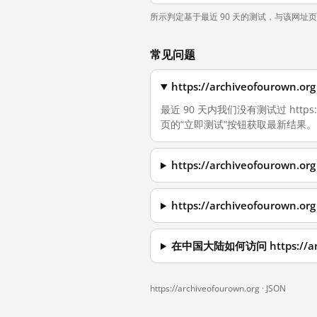
所示判定基于最近 90 天的测试，与该网址
常见问题
https://archiveofouro
最近 90 天内我们没有测试过 https
页的“立即测试”按钮获取最新结果。
https://archiveofouro
https://archiveofouro
在中国大陆如何访问 https://arc
https://archiveofourown.org ·
JSON