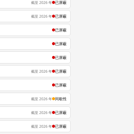
已屏蔽
截至 2026 年
已屏蔽
截至 2026 年
已屏蔽
已屏蔽
已屏蔽
已屏蔽
截至 2026 年
已屏蔽
间歇性
截至 2026 年
已屏蔽
截至 2026 年
已屏蔽
截至 2026 年