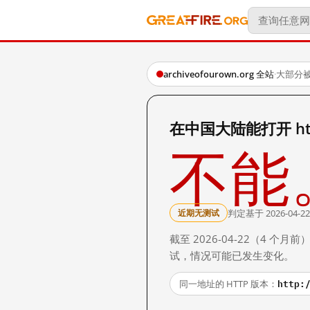
archiveofourown.org 全站
·
大部分
在中国大陆能打开 https
不能
判定基于 2026-04-22
近期无测试
截至 2026-04-22（4
试，情况可能已发生变化。
http:
同一地址的 HTTP 版本：