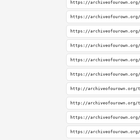
https://archiveofourown.org
https://archiveofourown.org
https://archiveofourown.org
https://archiveofourown.org
https://archiveofourown.org
https://archiveofourown.org
http://archiveofourown.org/
http://archiveofourown.org/
https://archiveofourown.org
https://archiveofourown.org