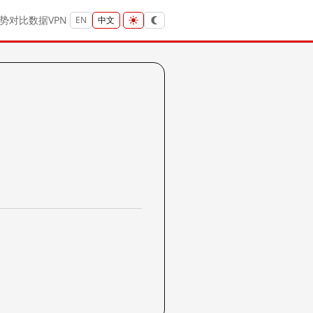
势
对比
数据
VPN
EN
中文