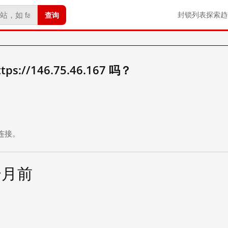
查询
封锁列表
探索
趋
://146.75.46.167 吗？
。
连接。
个月前
试