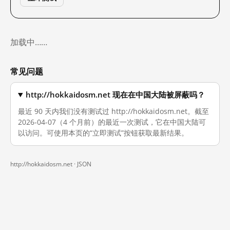
加载中……
常见问题
http://hokkaidosm.net 现在在中国大陆被屏蔽吗？
最近 90 天内我们没有测试过 http://hokkaidosm.net。截至
2026-04-07（4 个月前）的最近一次测试，它在中国大陆可
以访问。可使用本页的“立即测试”按钮获取最新结果。
http://hokkaidosm.net ·
JSON