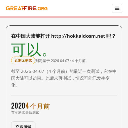
在中国大陆能打开 http://hokkaidosm.net 吗？
可以。
判定基于 2026-04-07 · 4 个月前
近期无测试
截至 2026-04-07（4 个月前）的最近一次测试，它在中
国大陆可以访问。此后未再测试，情况可能已发生变
化。
2020
4 个月前
首次测试
最后测试
立即测试