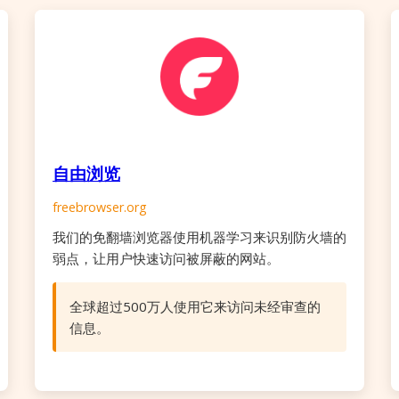
自由浏览
freebrowser.org
我们的免翻墙浏览器使用机器学习来识别防火墙的
弱点，让用户快速访问被屏蔽的网站。
全球超过500万人使用它来访问未经审查的
信息。