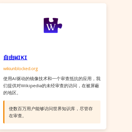
自由WIKI
wikiunblocked.org
使用AI驱动的镜像技术和一个审查抵抗的应用，我
们提供对Wikipedia的未经审查的访问，在被屏蔽
的地区。
使数百万用户能够访问世界知识库，尽管存
在审查。