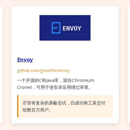
Envoy
github.com/greatfire/envoy
一个开源的C和Java库，源自Chromium
Cronet，可用于使安卓应用绕过审查。
尽管有复杂的屏蔽尝试，仍成功将工具交付
给数百万用户。