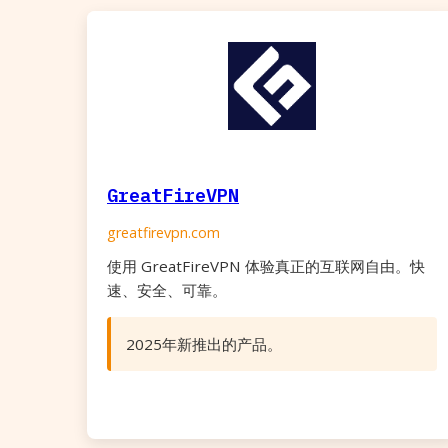
GreatFireVPN
greatfirevpn.com
使用 GreatFireVPN 体验真正的互联网自由。快
速、安全、可靠。
2025年新推出的产品。