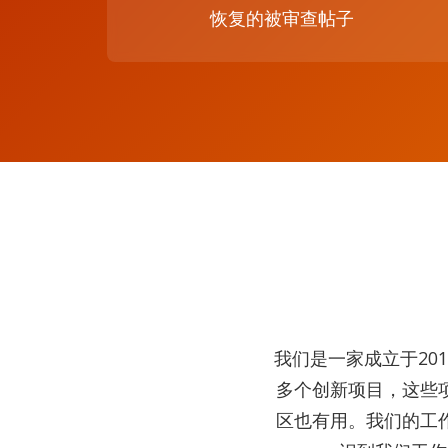
恢复的被审查帖子
我们是一家成立于20
多个创新项目，这些
区也有用。我们的工