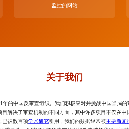
监控的网站
关于我们
11年的中国反审查组织。我们积极应对并挑战中国当局
项目解决了审查机制的不同方面，其中许多项目不仅在中
作已被数百项
学术研究
引用，我们的数据经常被
主要新闻