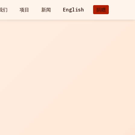
我们
项目
新闻
English
捐赠