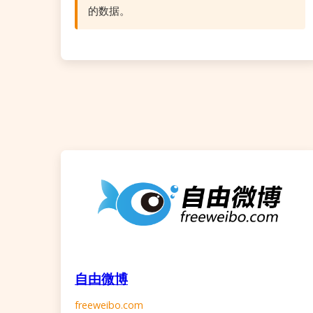
的数据。
自由微博
freeweibo.com