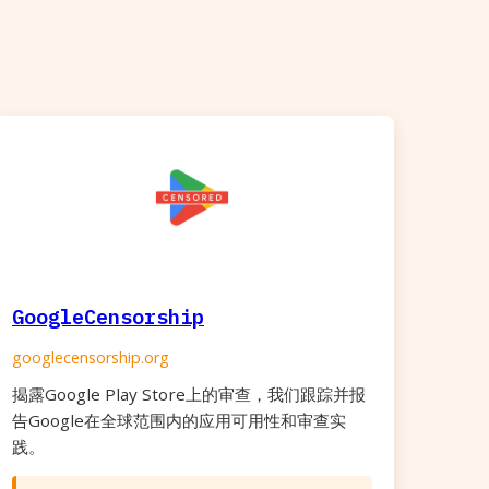
GoogleCensorship
googlecensorship.org
揭露Google Play Store上的审查，我们跟踪并报
告Google在全球范围内的应用可用性和审查实
践。