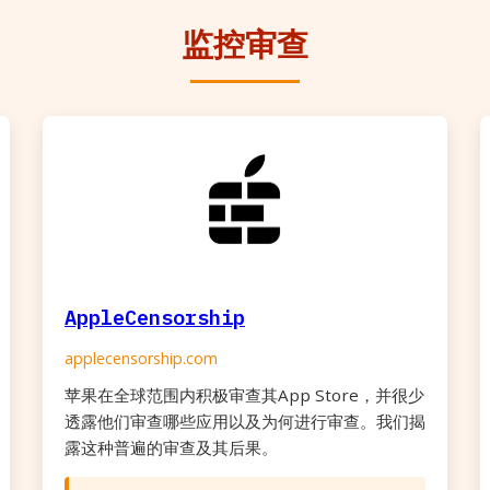
监控审查
AppleCensorship
applecensorship.com
苹果在全球范围内积极审查其App Store，并很少
透露他们审查哪些应用以及为何进行审查。我们揭
露这种普遍的审查及其后果。