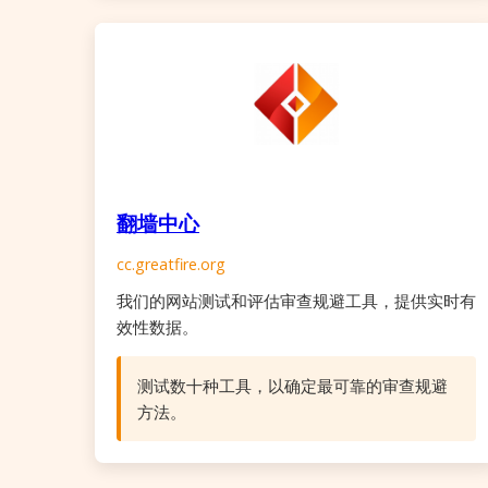
翻墙中心
cc.greatfire.org
我们的网站测试和评估审查规避工具，提供实时有
效性数据。
测试数十种工具，以确定最可靠的审查规避
方法。