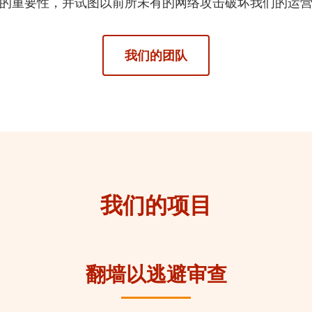
的重要性，并试图以前所未有的网络攻击破坏我们的运
我们的团队
我们的项目
翻墙以逃避审查