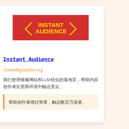
Instant Audience
charlie@greatfire.org
我们使用镜像网站和LLM优化的落地页，帮助内容
创作者在受限环境中触达受众。
帮助创作者绕过审查，触达数百万读者。