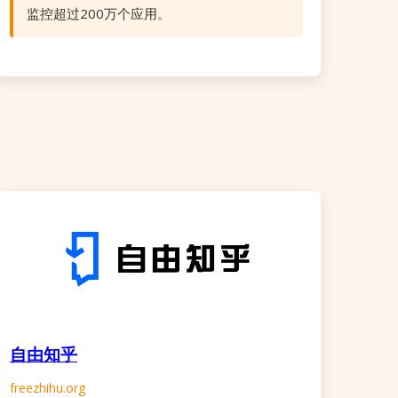
监控超过200万个应用。
自由知乎
freezhihu.org