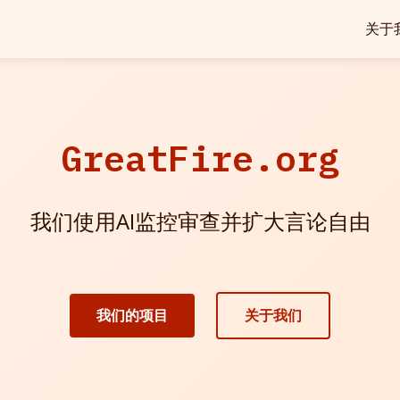
关于
GreatFire.org
我们使用AI监控审查并扩大言论自由
我们的项目
关于我们