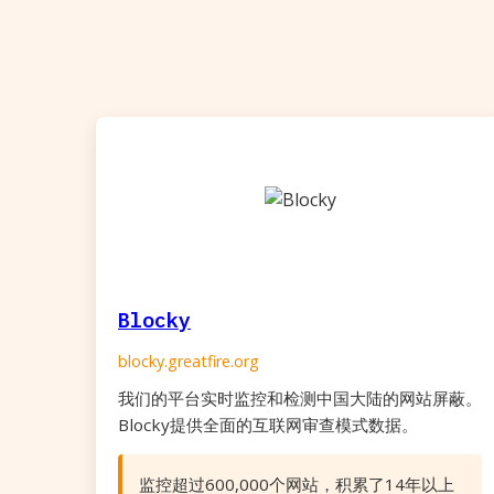
Blocky
blocky.greatfire.org
我们的平台实时监控和检测中国大陆的网站屏蔽。
Blocky提供全面的互联网审查模式数据。
监控超过600,000个网站，积累了14年以上