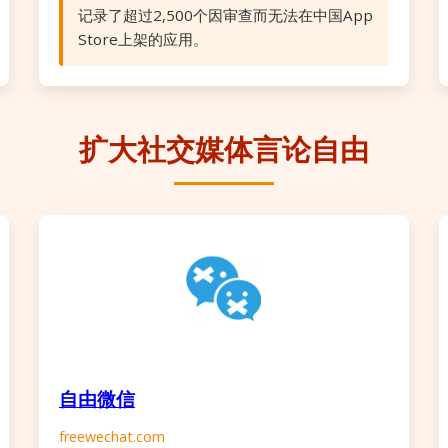
记录了超过2,500个因审查而无法在中国App
Store上架的应用。
扩大社交媒体言论自由
自由微信
freewechat.com