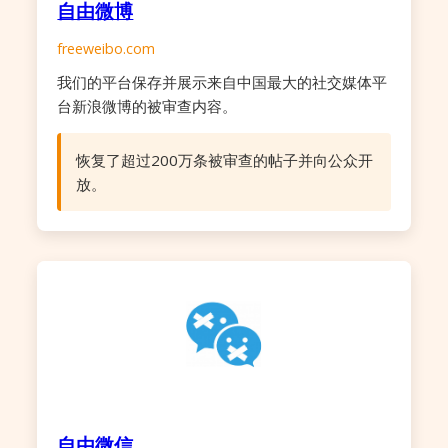
自由微博
freeweibo.com
我们的平台保存并展示来自中国最大的社交媒体平
台新浪微博的被审查内容。
恢复了超过200万条被审查的帖子并向公众开
放。
自由微信