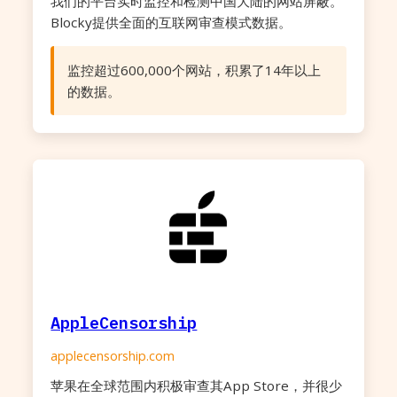
我们的平台实时监控和检测中国大陆的网站屏蔽。
Blocky提供全面的互联网审查模式数据。
监控超过600,000个网站，积累了14年以上
的数据。
AppleCensorship
applecensorship.com
苹果在全球范围内积极审查其App Store，并很少