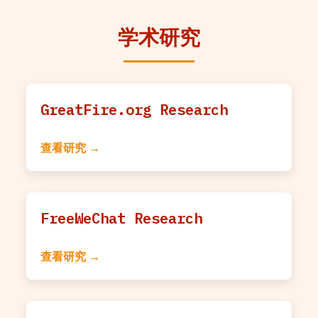
学术研究
GreatFire.org Research
查看研究 →
FreeWeChat Research
查看研究 →