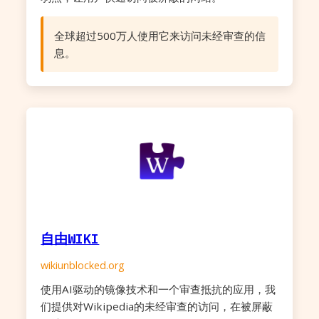
全球超过500万人使用它来访问未经审查的信
息。
自由WIKI
wikiunblocked.org
使用AI驱动的镜像技术和一个审查抵抗的应用，我
们提供对Wikipedia的未经审查的访问，在被屏蔽