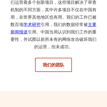
们运营着多个创新项目，这些项目解决了审查
机制的不同方面，其中许多项目不仅在中国有
用，在世界其他地区也有用。我们的工作已被
数百项
学术研究
引用，我们的数据经常被
主要
新闻报道
引用。中国当局认识到我们工作的重
要性，并试图以前所未有的网络攻击破坏我们
的运营，但未成功。
我们的团队