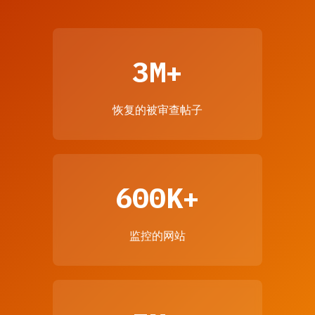
3M+
恢复的被审查帖子
600K+
监控的网站