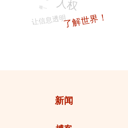
人权
唯一
让信息透明
了解世界！
新闻