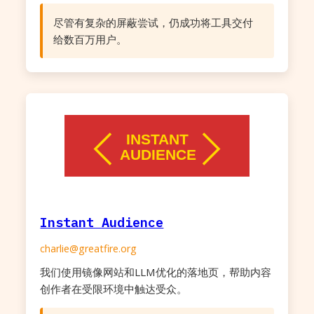
尽管有复杂的屏蔽尝试，仍成功将工具交付
给数百万用户。
Instant Audience
charlie@greatfire.org
我们使用镜像网站和LLM优化的落地页，帮助内容
创作者在受限环境中触达受众。