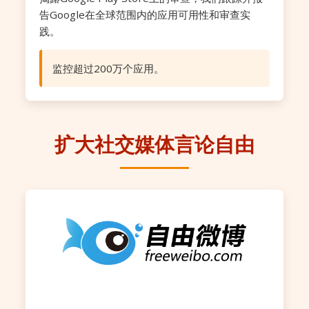
告Google在全球范围内的应用可用性和审查实
践。
监控超过200万个应用。
扩大社交媒体言论自由