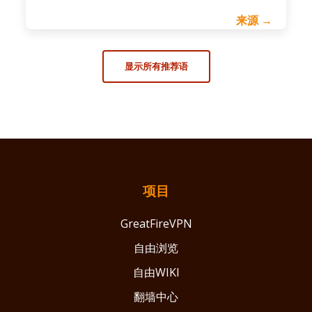
来源 →
显示所有推荐语
项目
GreatFireVPN
自由浏览
自由WIKI
翻墙中心