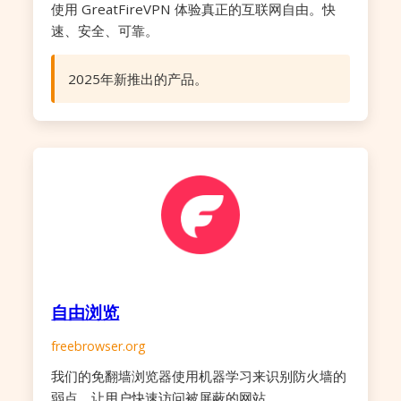
使用 GreatFireVPN 体验真正的互联网自由。快
速、安全、可靠。
2025年新推出的产品。
自由浏览
freebrowser.org
我们的免翻墙浏览器使用机器学习来识别防火墙的
弱点，让用户快速访问被屏蔽的网站。