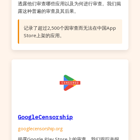
透露他们审查哪些应用以及为何进行审查。我们揭
露这种普遍的审查及其后果。
记录了超过2,500个因审查而无法在中国App
Store上架的应用。
GoogleCensorship
googlecensorship.org
揭露Google Play Store上的审查，我们跟踪并报