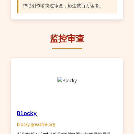
帮助创作者绕过审查，触达数百万读者。
监控审查
Blocky
blocky.greatfire.org