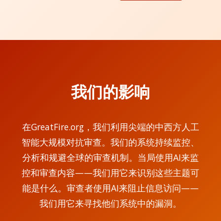
我们的影响
在GreatFire.org，我们利用尖端的中西方人工
智能大规模对抗审查。我们的系统持续监控、
分析和规避全球的审查机制。当局使用AI来监
控和审查内容——我们用它来识别这些主题可
能是什么。审查者使用AI来阻止信息访问——
我们用它来寻找他们系统中的漏洞。