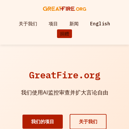
关于我们
项目
新闻
English
捐赠
GreatFire.org
我们使用AI监控审查并扩大言论自由
我们的项目
关于我们