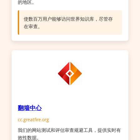
的地区。
使数百万用户能够访问世界知识库，尽管存
在审查。
翻墙中心
cc.greatfire.org
我们的网站测试和评估审查规避工具，提供实时有
效性数据。