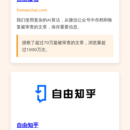
freewechat.com
我们使用复杂的AI算法，从微信公众号中存档和恢
复被审查的文章，保存重要信息。
拯救了超过70万篇被审查的文章，浏览量超
过1000万次。
自由知乎