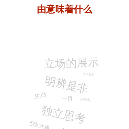
由
意味着什么
立场的展示
公民权利
明辨是非
生命
一切
人类进步
独立思考
我的生命