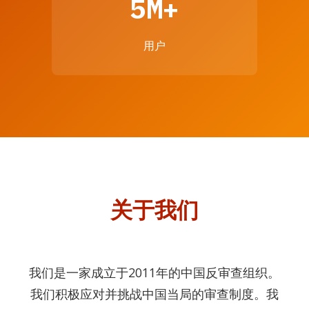
5M+
用户
关于我们
我们是一家成立于2011年的中国反审查组织。
我们积极应对并挑战中国当局的审查制度。我