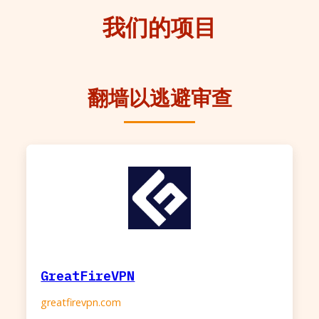
我们的项目
翻墙以逃避审查
GreatFireVPN
greatfirevpn.com