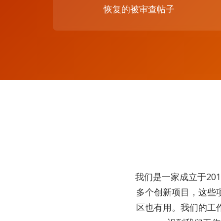
恢复的被审查帖子
我们是一家成立于20
多个创新项目，这些
区也有用。我们的工