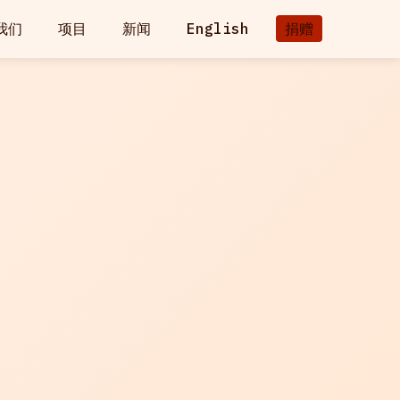
我们
项目
新闻
English
捐赠