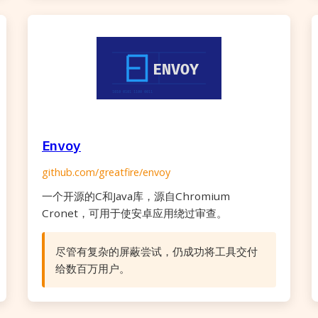
Envoy
github.com/greatfire/envoy
一个开源的C和Java库，源自Chromium
Cronet，可用于使安卓应用绕过审查。
尽管有复杂的屏蔽尝试，仍成功将工具交付
给数百万用户。