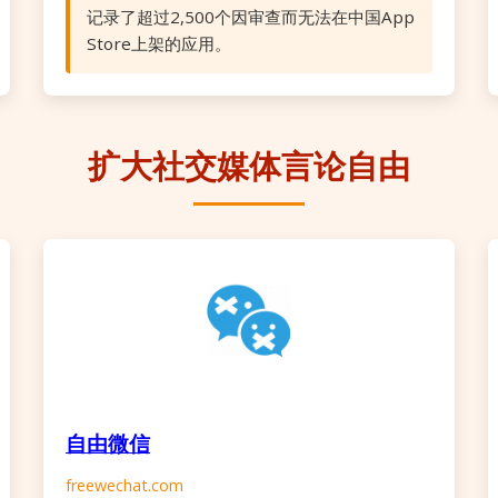
记录了超过2,500个因审查而无法在中国App
Store上架的应用。
扩大社交媒体言论自由
自由微信
freewechat.com