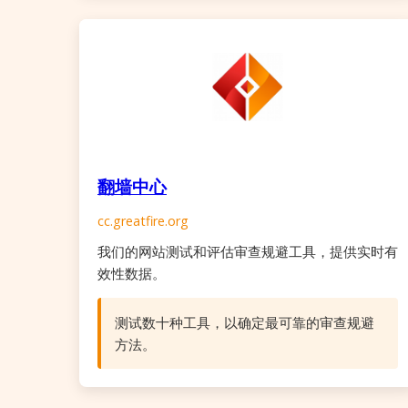
翻墙中心
cc.greatfire.org
我们的网站测试和评估审查规避工具，提供实时有
效性数据。
测试数十种工具，以确定最可靠的审查规避
方法。