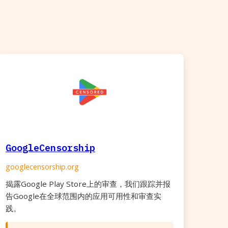
GoogleCensorship
googlecensorship.org
揭露Google Play Store上的审查，我们跟踪并报
告Google在全球范围内的应用可用性和审查实
践。