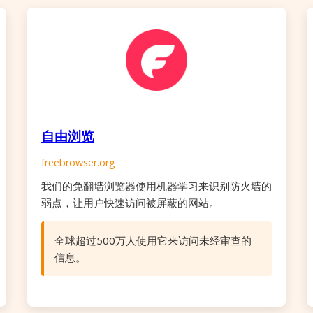
自由浏览
freebrowser.org
我们的免翻墙浏览器使用机器学习来识别防火墙的
弱点，让用户快速访问被屏蔽的网站。
全球超过500万人使用它来访问未经审查的
信息。