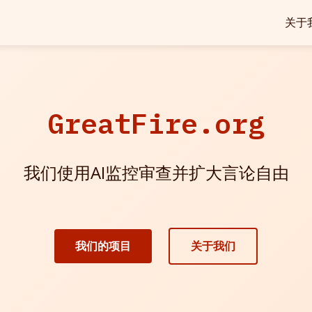
关于
GreatFire.org
我们使用AI监控审查并扩大言论自由
我们的项目
关于我们