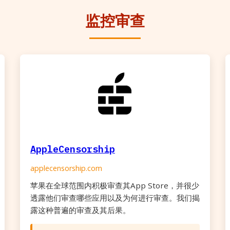
监控审查
AppleCensorship
applecensorship.com
苹果在全球范围内积极审查其App Store，并很少
透露他们审查哪些应用以及为何进行审查。我们揭
露这种普遍的审查及其后果。