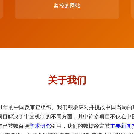
监控的网站
关于我们
11年的中国反审查组织。我们积极应对并挑战中国当局
项目解决了审查机制的不同方面，其中许多项目不仅在中
作已被数百项
学术研究
引用，我们的数据经常被
主要新闻