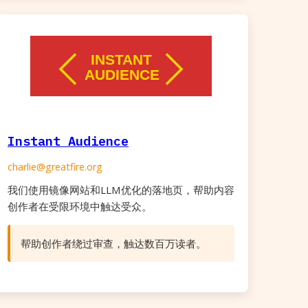
Instant Audience
charlie@greatfire.org
我们使用镜像网站和LLM优化的落地页，帮助内容
创作者在受限环境中触达受众。
帮助创作者绕过审查，触达数百万读者。