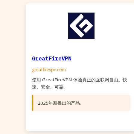
GreatFireVPN
greatfirevpn.com
使用 GreatFireVPN 体验真正的互联网自由。快
速、安全、可靠。
2025年新推出的产品。