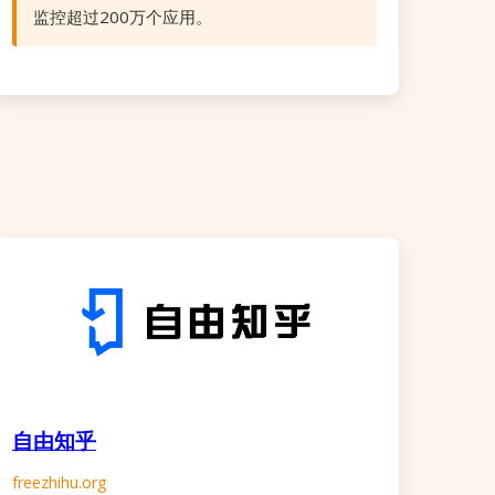
监控超过200万个应用。
自由知乎
freezhihu.org