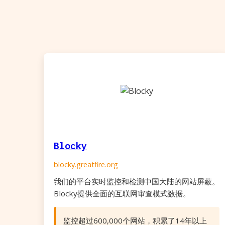
Blocky
blocky.greatfire.org
我们的平台实时监控和检测中国大陆的网站屏蔽。
Blocky提供全面的互联网审查模式数据。
监控超过600,000个网站，积累了14年以上