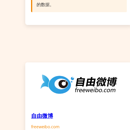
的数据。
自由微博
freeweibo.com