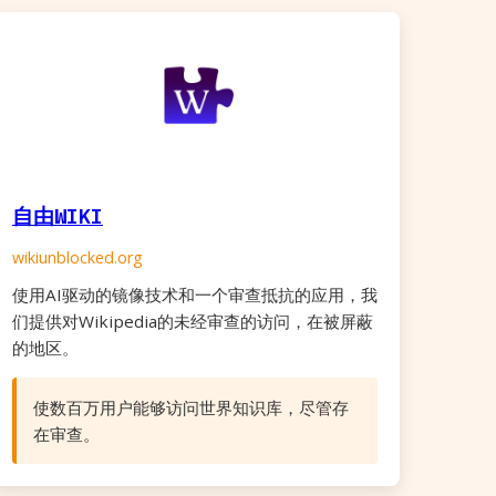
自由WIKI
wikiunblocked.org
使用AI驱动的镜像技术和一个审查抵抗的应用，我
们提供对Wikipedia的未经审查的访问，在被屏蔽
的地区。
使数百万用户能够访问世界知识库，尽管存
在审查。