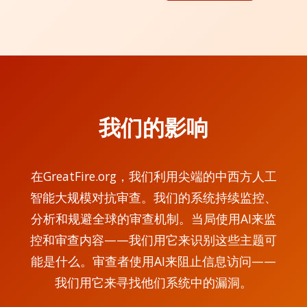
我们的影响
在GreatFire.org，我们利用尖端的中西方人工
智能大规模对抗审查。我们的系统持续监控、
分析和规避全球的审查机制。当局使用AI来监
控和审查内容——我们用它来识别这些主题可
能是什么。审查者使用AI来阻止信息访问——
我们用它来寻找他们系统中的漏洞。