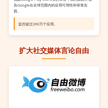
告Google在全球范围内的应用可用性和审查实
践。
监控超过200万个应用。
扩大社交媒体言论自由