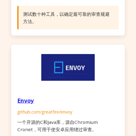
测试数十种工具，以确定最可靠的审查规避
方法。
Envoy
github.com/greatfire/envoy
一个开源的C和Java库，源自Chromium
Cronet，可用于使安卓应用绕过审查。