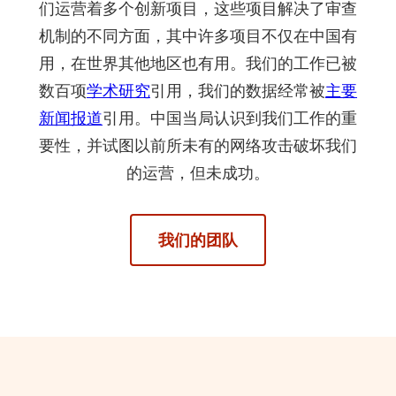
们运营着多个创新项目，这些项目解决了审查
机制的不同方面，其中许多项目不仅在中国有
用，在世界其他地区也有用。我们的工作已被
数百项
学术研究
引用，我们的数据经常被
主要
新闻报道
引用。中国当局认识到我们工作的重
要性，并试图以前所未有的网络攻击破坏我们
的运营，但未成功。
我们的团队