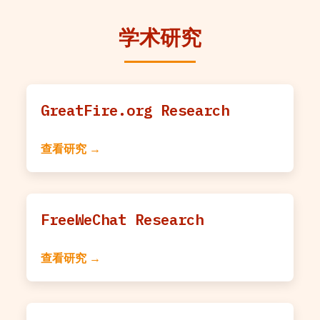
学术研究
GreatFire.org Research
查看研究 →
FreeWeChat Research
查看研究 →