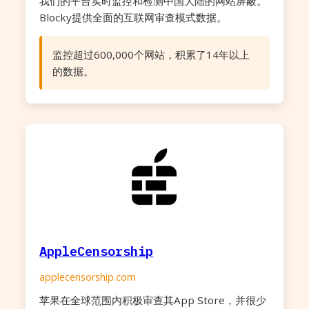
我们的平台实时监控和检测中国大陆的网站屏蔽。
Blocky提供全面的互联网审查模式数据。
监控超过600,000个网站，积累了14年以上
的数据。
AppleCensorship
applecensorship.com
苹果在全球范围内积极审查其App Store，并很少