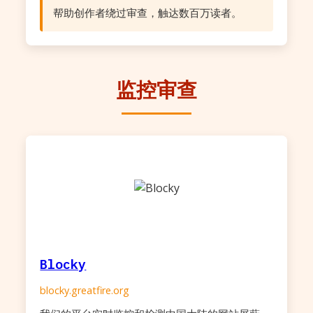
帮助创作者绕过审查，触达数百万读者。
监控审查
Blocky
blocky.greatfire.org