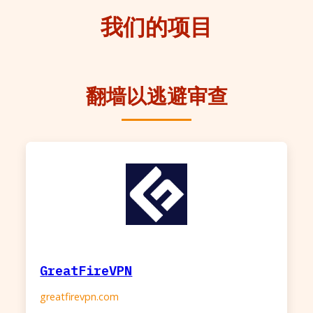
我们的项目
翻墙以逃避审查
GreatFireVPN
greatfirevpn.com