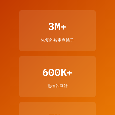
3M+
恢复的被审查帖子
600K+
监控的网站