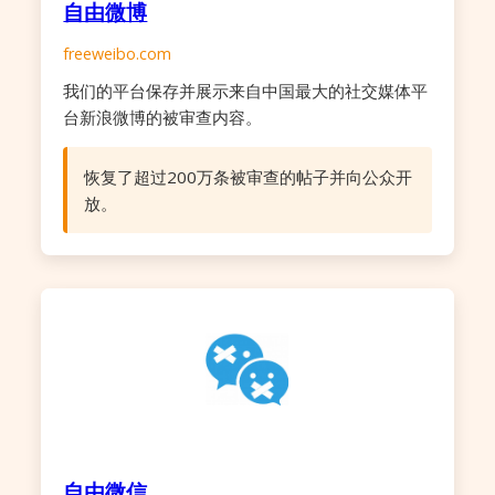
自由微博
freeweibo.com
我们的平台保存并展示来自中国最大的社交媒体平
台新浪微博的被审查内容。
恢复了超过200万条被审查的帖子并向公众开
放。
自由微信