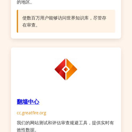
的地区。
使数百万用户能够访问世界知识库，尽管存
在审查。
翻墙中心
cc.greatfire.org
我们的网站测试和评估审查规避工具，提供实时有
效性数据。