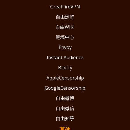
GreatFireVPN
自由浏览
自由WIKI
翻墙中心
Envoy
Instant Audience
Blocky
AppleCensorship
GoogleCensorship
自由微博
自由微信
自由知乎
其他