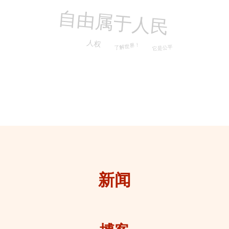
自由属于人民
人权
了解世界！
它是公平
新闻