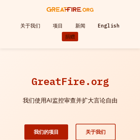
关于我们
项目
新闻
English
捐赠
GreatFire.org
我们使用AI监控审查并扩大言论自由
我们的项目
关于我们