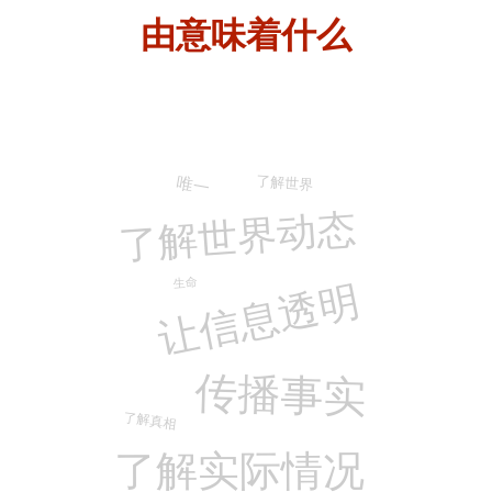
由
意味着什么
唯一
了解世界
了解世界动态
让信息透明
生命
传播事实
了解真相
了解实际情况