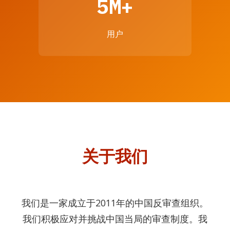
5M+
用户
关于我们
我们是一家成立于2011年的中国反审查组织。
我们积极应对并挑战中国当局的审查制度。我