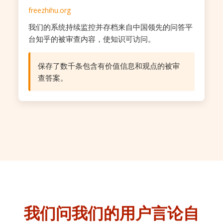
freezhihu.org
我们的系统持续监控并存档来自中国领先的问答平
台知乎的被审查内容，使知识可访问。
保存了数千条包含有价值信息和观点的被审
查答案。
我们问我们的用户
言论自