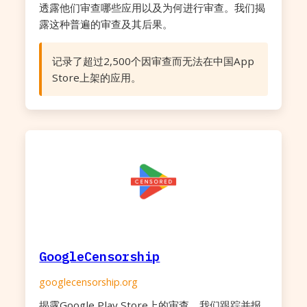
透露他们审查哪些应用以及为何进行审查。我们揭
露这种普遍的审查及其后果。
记录了超过2,500个因审查而无法在中国App
Store上架的应用。
GoogleCensorship
googlecensorship.org
揭露Google Play Store上的审查，我们跟踪并报