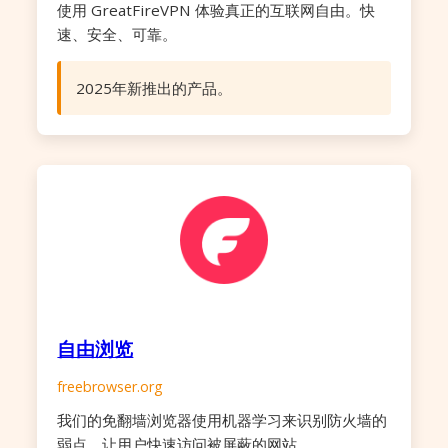
使用 GreatFireVPN 体验真正的互联网自由。快
速、安全、可靠。
2025年新推出的产品。
自由浏览
freebrowser.org
我们的免翻墙浏览器使用机器学习来识别防火墙的
弱点，让用户快速访问被屏蔽的网站。