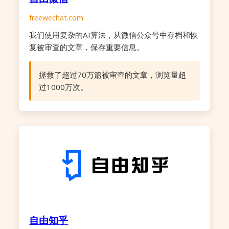
freewechat.com
我们使用复杂的AI算法，从微信公众号中存档和恢
复被审查的文章，保存重要信息。
拯救了超过70万篇被审查的文章，浏览量超
过1000万次。
自由知乎