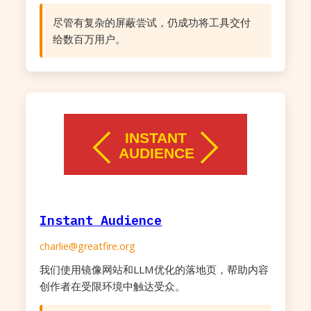
尽管有复杂的屏蔽尝试，仍成功将工具交付
给数百万用户。
Instant Audience
charlie@greatfire.org
我们使用镜像网站和LLM优化的落地页，帮助内容
创作者在受限环境中触达受众。