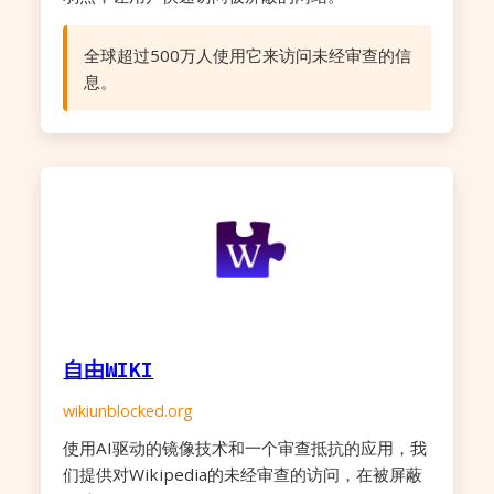
全球超过500万人使用它来访问未经审查的信
息。
自由WIKI
wikiunblocked.org
使用AI驱动的镜像技术和一个审查抵抗的应用，我
们提供对Wikipedia的未经审查的访问，在被屏蔽