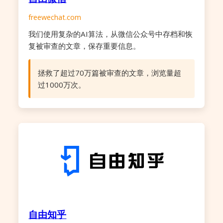
freewechat.com
我们使用复杂的AI算法，从微信公众号中存档和恢
复被审查的文章，保存重要信息。
拯救了超过70万篇被审查的文章，浏览量超
过1000万次。
自由知乎