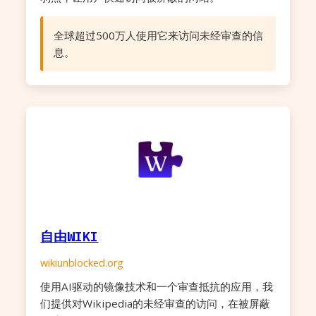
全球超过500万人使用它来访问未经审查的信
息。
自由WIKI
wikiunblocked.org
使用AI驱动的镜像技术和一个审查抵抗的应用，我
们提供对Wikipedia的未经审查的访问，在被屏蔽