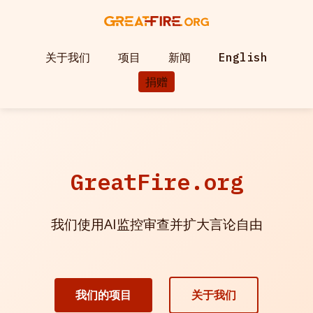
关于我们
项目
新闻
English
捐赠
GreatFire.org
我们使用AI监控审查并扩大言论自由
我们的项目
关于我们