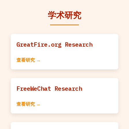
学术研究
GreatFire.org Research
查看研究 →
FreeWeChat Research
查看研究 →