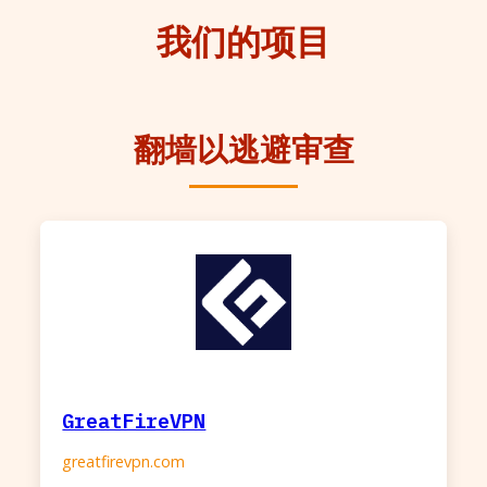
我们的项目
翻墙以逃避审查
GreatFireVPN
greatfirevpn.com