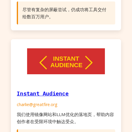
尽管有复杂的屏蔽尝试，仍成功将工具交付
给数百万用户。
Instant Audience
charlie@greatfire.org
我们使用镜像网站和LLM优化的落地页，帮助内容
创作者在受限环境中触达受众。