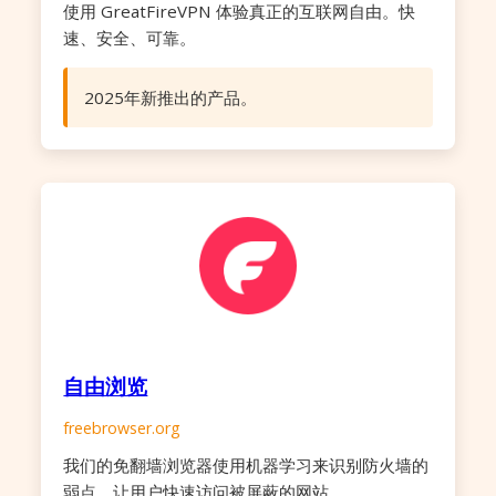
使用 GreatFireVPN 体验真正的互联网自由。快
速、安全、可靠。
2025年新推出的产品。
自由浏览
freebrowser.org
我们的免翻墙浏览器使用机器学习来识别防火墙的
弱点，让用户快速访问被屏蔽的网站。