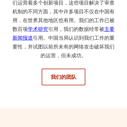
们运营着多个创新项目，这些项目解决了审查
机制的不同方面，其中许多项目不仅在中国有
用，在世界其他地区也有用。我们的工作已被
数百项
学术研究
引用，我们的数据经常被
主要
新闻报道
引用。中国当局认识到我们工作的重
要性，并试图以前所未有的网络攻击破坏我们
的运营，但未成功。
我们的团队