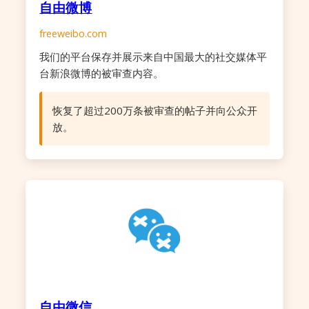
自由微博
freeweibo.com
我们的平台保存并展示来自中国最大的社交媒体平
台新浪微博的被审查内容。
恢复了超过200万条被审查的帖子并向公众开
放。
自由微信