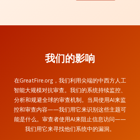
我们的影响
在GreatFire.org，我们利用尖端的中西方人工
智能大规模对抗审查。我们的系统持续监控、
分析和规避全球的审查机制。当局使用AI来监
控和审查内容——我们用它来识别这些主题可
能是什么。审查者使用AI来阻止信息访问——
我们用它来寻找他们系统中的漏洞。