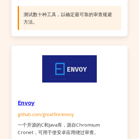
测试数十种工具，以确定最可靠的审查规避
方法。
Envoy
github.com/greatfire/envoy
一个开源的C和Java库，源自Chromium
Cronet，可用于使安卓应用绕过审查。