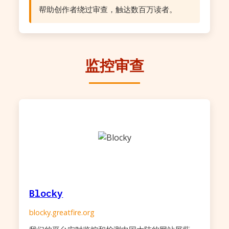
帮助创作者绕过审查，触达数百万读者。
监控审查
Blocky
blocky.greatfire.org