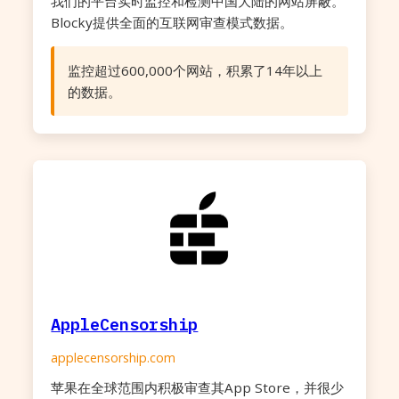
我们的平台实时监控和检测中国大陆的网站屏蔽。
Blocky提供全面的互联网审查模式数据。
监控超过600,000个网站，积累了14年以上
的数据。
AppleCensorship
applecensorship.com
苹果在全球范围内积极审查其App Store，并很少