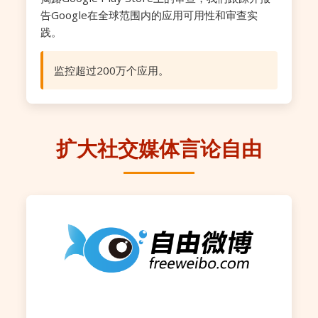
告Google在全球范围内的应用可用性和审查实
践。
监控超过200万个应用。
扩大社交媒体言论自由