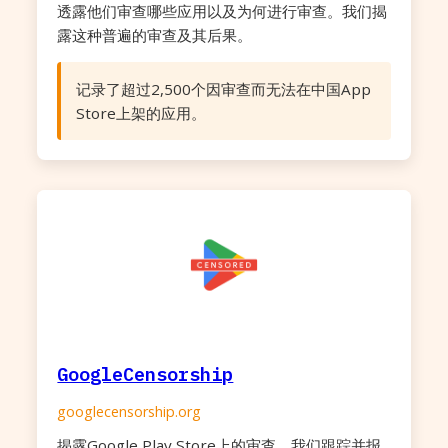
透露他们审查哪些应用以及为何进行审查。我们揭
露这种普遍的审查及其后果。
记录了超过2,500个因审查而无法在中国App
Store上架的应用。
GoogleCensorship
googlecensorship.org
揭露Google Play Store上的审查，我们跟踪并报