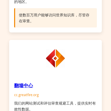
的地区。
使数百万用户能够访问世界知识库，尽管存
在审查。
翻墙中心
cc.greatfire.org
我们的网站测试和评估审查规避工具，提供实时有
效性数据。