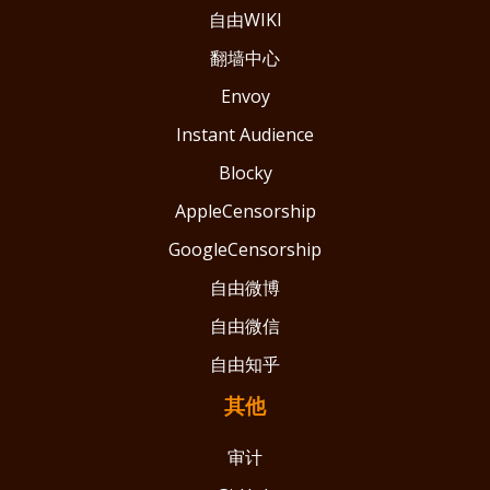
自由WIKI
翻墙中心
Envoy
Instant Audience
Blocky
AppleCensorship
GoogleCensorship
自由微博
自由微信
自由知乎
其他
审计