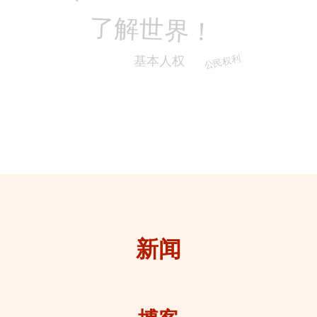
了解世界！
基本人权
公民权利
新闻