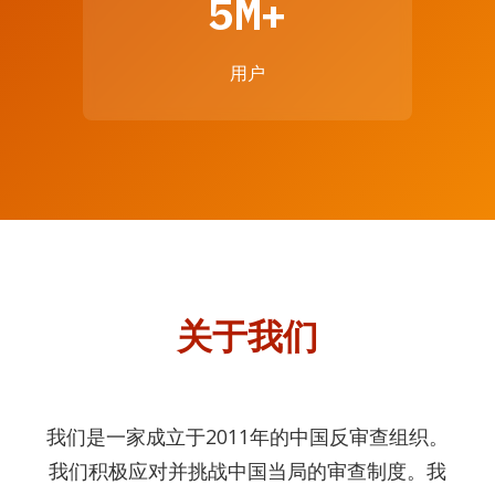
5M+
用户
关于我们
我们是一家成立于2011年的中国反审查组织。
我们积极应对并挑战中国当局的审查制度。我