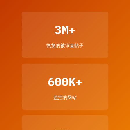
3M+
恢复的被审查帖子
600K+
监控的网站