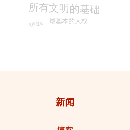
所有文明的基础
最基本的人权
明辨是非
新闻