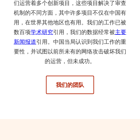
们运营着多个创新项目，这些项目解决了审查
机制的不同方面，其中许多项目不仅在中国有
用，在世界其他地区也有用。我们的工作已被
数百项
学术研究
引用，我们的数据经常被
主要
新闻报道
引用。中国当局认识到我们工作的重
要性，并试图以前所未有的网络攻击破坏我们
的运营，但未成功。
我们的团队