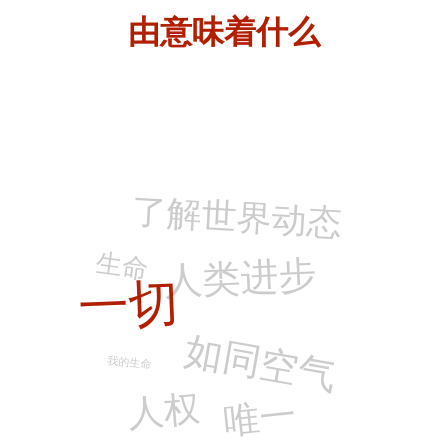
由
意味着什么
了解世界动态
生命
人类进步
一切
如同空气
我的生命
人权
唯一