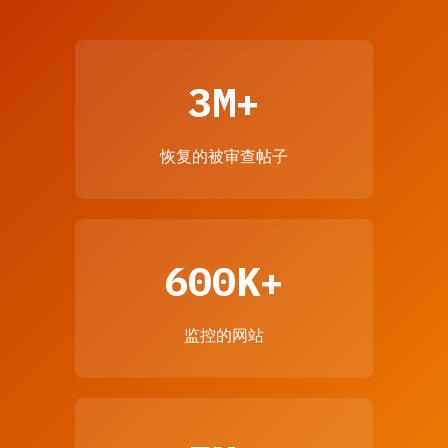
3M+
恢复的被审查帖子
600K+
监控的网站