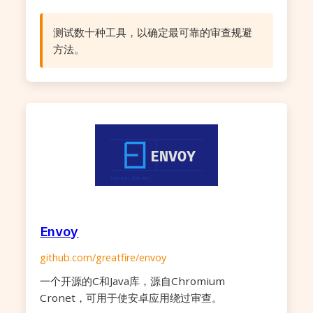
测试数十种工具，以确定最可靠的审查规避
方法。
Envoy
github.com/greatfire/envoy
一个开源的C和Java库，源自Chromium
Cronet，可用于使安卓应用绕过审查。