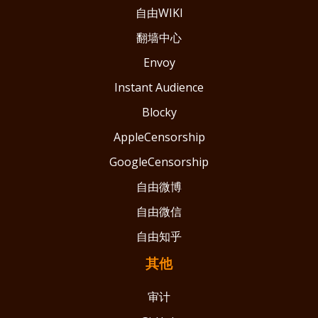
自由WIKI
翻墙中心
Envoy
Instant Audience
Blocky
AppleCensorship
GoogleCensorship
自由微博
自由微信
自由知乎
其他
审计