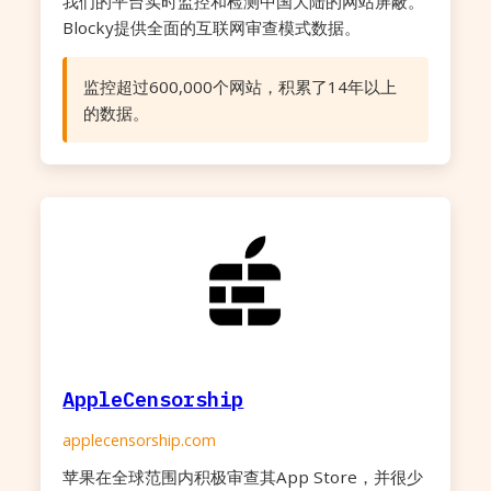
我们的平台实时监控和检测中国大陆的网站屏蔽。
Blocky提供全面的互联网审查模式数据。
监控超过600,000个网站，积累了14年以上
的数据。
AppleCensorship
applecensorship.com
苹果在全球范围内积极审查其App Store，并很少