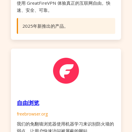
使用 GreatFireVPN 体验真正的互联网自由。快
速、安全、可靠。
2025年新推出的产品。
自由浏览
freebrowser.org
我们的免翻墙浏览器使用机器学习来识别防火墙的
弱点，让用户快速访问被屏蔽的网站。