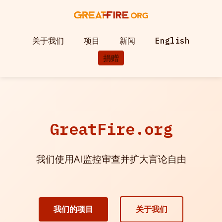
关于我们
项目
新闻
English
捐赠
GreatFire.org
我们使用AI监控审查并扩大言论自由
我们的项目
关于我们