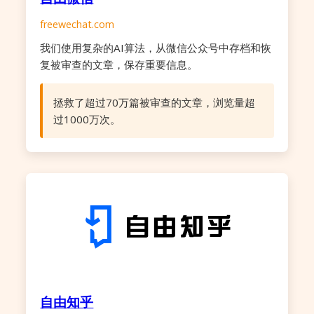
freewechat.com
我们使用复杂的AI算法，从微信公众号中存档和恢
复被审查的文章，保存重要信息。
拯救了超过70万篇被审查的文章，浏览量超
过1000万次。
自由知乎