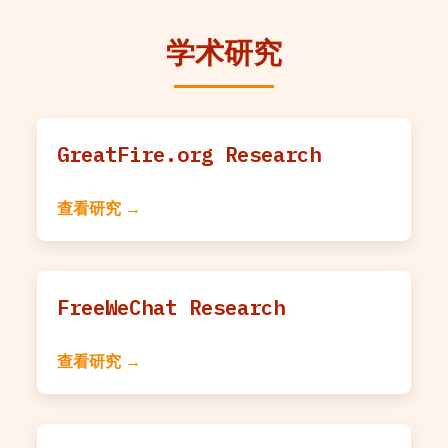
学术研究
GreatFire.org Research
查看研究 →
FreeWeChat Research
查看研究 →