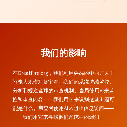
我们的影响
在GreatFire.org，我们利用尖端的中西方人工
智能大规模对抗审查。我们的系统持续监控、
分析和规避全球的审查机制。当局使用AI来监
控和审查内容——我们用它来识别这些主题可
能是什么。审查者使用AI来阻止信息访问——
我们用它来寻找他们系统中的漏洞。