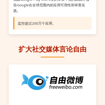
告Google在全球范围内的应用可用性和审查实
践。
监控超过200万个应用。
扩大社交媒体言论自由