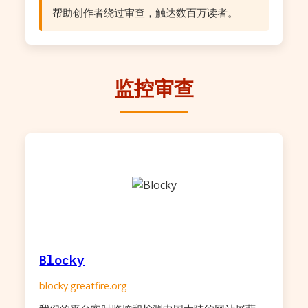
帮助创作者绕过审查，触达数百万读者。
监控审查
Blocky
blocky.greatfire.org