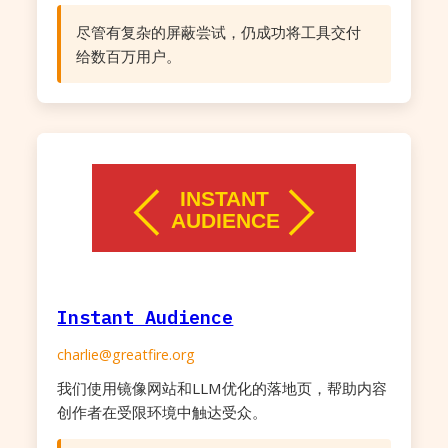
尽管有复杂的屏蔽尝试，仍成功将工具交付
给数百万用户。
Instant Audience
charlie@greatfire.org
我们使用镜像网站和LLM优化的落地页，帮助内容
创作者在受限环境中触达受众。