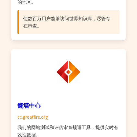
的地区。
使数百万用户能够访问世界知识库，尽管存
在审查。
翻墙中心
cc.greatfire.org
我们的网站测试和评估审查规避工具，提供实时有
效性数据。