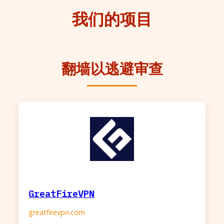
我们的项目
翻墙以逃避审查
GreatFireVPN
greatfirevpn.com