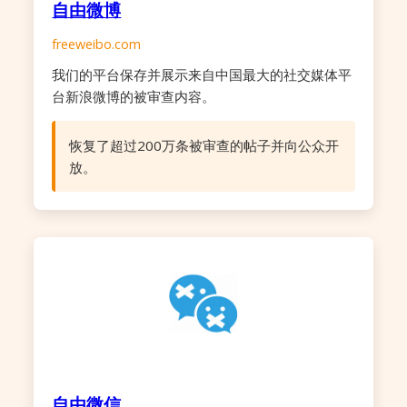
自由微博
freeweibo.com
我们的平台保存并展示来自中国最大的社交媒体平
台新浪微博的被审查内容。
恢复了超过200万条被审查的帖子并向公众开
放。
自由微信