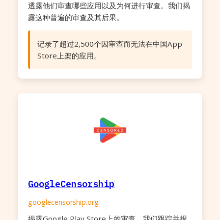
透露他们审查哪些应用以及为何进行审查。我们揭
露这种普遍的审查及其后果。
记录了超过2,500个因审查而无法在中国App
Store上架的应用。
GoogleCensorship
googlecensorship.org
揭露Google Play Store上的审查，我们跟踪并报