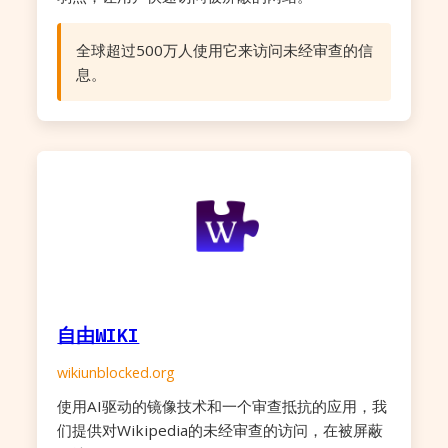
全球超过500万人使用它来访问未经审查的信
息。
自由WIKI
wikiunblocked.org
使用AI驱动的镜像技术和一个审查抵抗的应用，我
们提供对Wikipedia的未经审查的访问，在被屏蔽