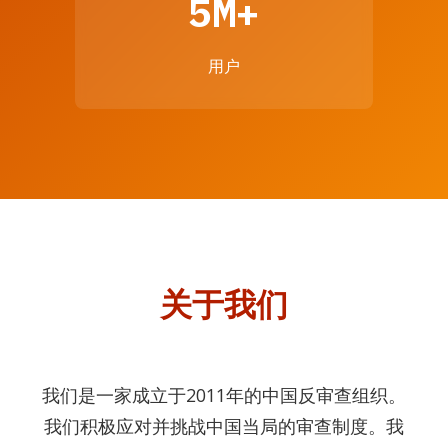
5M+
用户
关于我们
我们是一家成立于2011年的中国反审查组织。
我们积极应对并挑战中国当局的审查制度。我