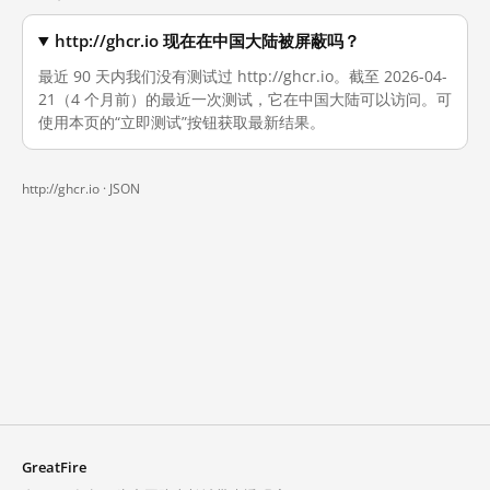
http://ghcr.io 现在在中国大陆被屏蔽吗？
最近 90 天内我们没有测试过 http://ghcr.io。截至 2026-04-
21（4 个月前）的最近一次测试，它在中国大陆可以访问。可
使用本页的“立即测试”按钮获取最新结果。
http://ghcr.io ·
JSON
GreatFire