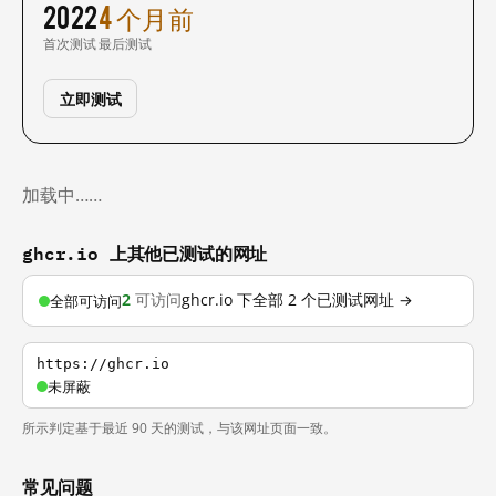
2022
4 个月前
首次测试
最后测试
立即测试
加载中……
ghcr.io 上其他已测试的网址
2
可访问
ghcr.io 下全部 2 个已测试网址 →
全部可访问
https://ghcr.io
未屏蔽
所示判定基于最近 90 天的测试，与该网址页面一致。
常见问题