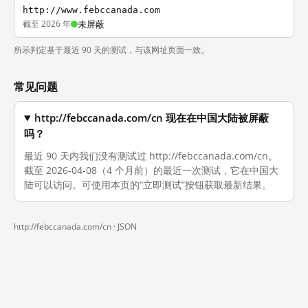
http://www.febccanada.com
截至 2026 年
未屏蔽
所示判定基于最近 90 天的测试，与该网址页面一致。
常见问题
http://febccanada.com/cn 现在在中国大陆被屏蔽
吗？
最近 90 天内我们没有测试过 http://febccanada.com/cn。
截至 2026-04-08（4 个月前）的最近一次测试，它在中国大
陆可以访问。可使用本页的“立即测试”按钮获取最新结果。
http://febccanada.com/cn ·
JSON