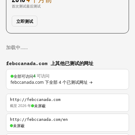
首次测试
最后测试
立即测试
加载中……
febccanada.com 上其他已测试的网址
4
可访问
全部可访问
febccanada.com 下全部 4 个已测试网址 →
http://febccanada.com
截至 2026 年
未屏蔽
http://febccanada.com/en
未屏蔽