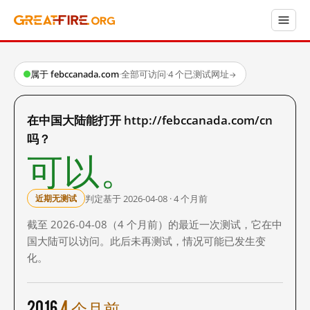
属于 febccanada.com
·
全部可访问
·
4 个已测试网址
→
在中国大陆能打开 http://febccanada.com/cn
吗？
可以。
判定基于 2026-04-08 · 4 个月前
近期无测试
截至 2026-04-08（4 个月前）的最近一次测试，它在中
国大陆可以访问。此后未再测试，情况可能已发生变
化。
2016
4 个月前