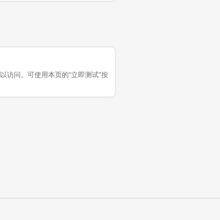
国大陆可以访问。可使用本页的“立即测试”按