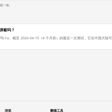
页面一致。
陆被屏蔽吗？
://fb.ru。截至 2026-04-10（4 个月前）的最近一次测试，它在中
浏览
翻墙工具