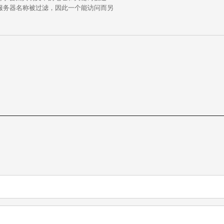
中的服务器名称被过滤，因此一个能访问而另