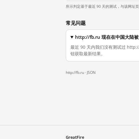
所示判定基于最近 90 天的测试，与该网址
常见问题
http://fb.ru 现在在中国大
最近 90 天内我们没有测试过 http
钮获取最新结果。
http://fb.ru ·
JSON
GreatFire