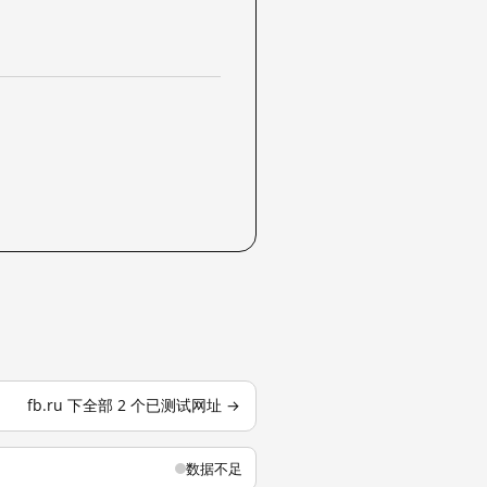
fb.ru 下全部 2 个已测试网址 →
数据不足