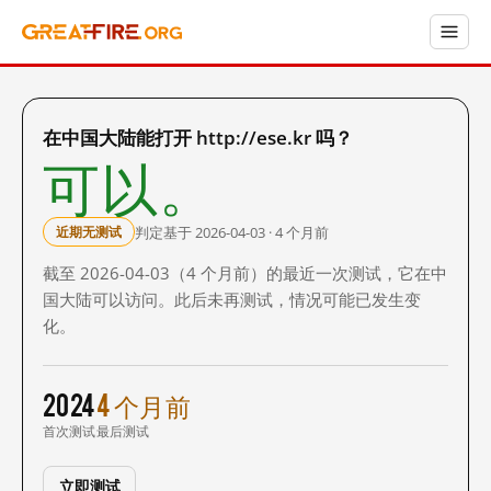
在中国大陆能打开 http://ese.kr 吗？
可以。
判定基于 2026-04-03 · 4 个月前
近期无测试
截至 2026-04-03（4 个月前）的最近一次测试，它在中
国大陆可以访问。此后未再测试，情况可能已发生变
化。
2024
4 个月前
首次测试
最后测试
立即测试