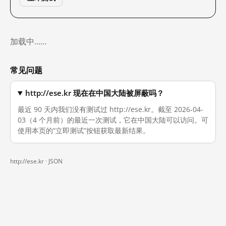
加载中……
常见问题
http://ese.kr 现在在中国大陆被屏蔽吗？
最近 90 天内我们没有测试过 http://ese.kr。截至 2026-04-
03（4 个月前）的最近一次测试，它在中国大陆可以访问。可
使用本页的“立即测试”按钮获取最新结果。
http://ese.kr ·
JSON