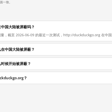
页面一致。
g 现在在中国大陆被屏蔽吗？
量，截至 2026-06-09 的最近一次测试，http://duckduckgo.org 
g 为什么在中国大陆被屏蔽？
g 从什么时候开始被屏蔽？
kduckgo.org？