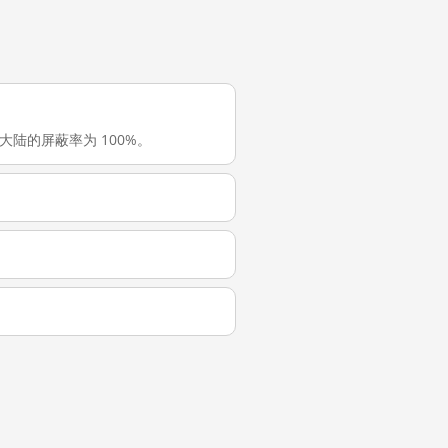
在中国大陆的屏蔽率为 100%。