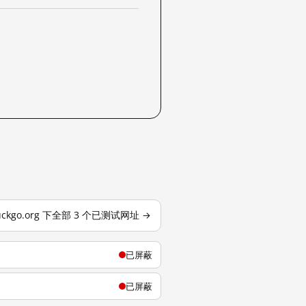
uckgo.org 下全部 3 个已测试网址 →
已屏蔽
已屏蔽