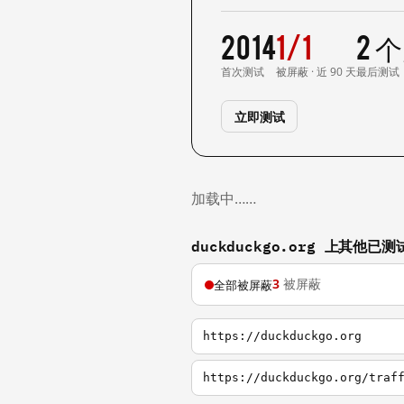
2014
1/1
2 
首次测试
被屏蔽 · 近 90 天
最后测试
立即测试
加载中……
duckduckgo.org 上其他已
3
被屏蔽
全部被屏蔽
https://duckduckgo.org
https://duckduckgo.org/traf