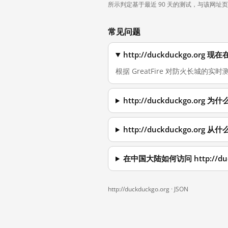
所示判定基于最近 90 天的测试，与该网址
常见问题
http://duckduckgo.or
根据 GreatFire 对防火长城的实时测
http://duckduckgo.or
http://duckduckgo.or
在中国大陆如何访问 http://duc
http://duckduckgo.org ·
JSON