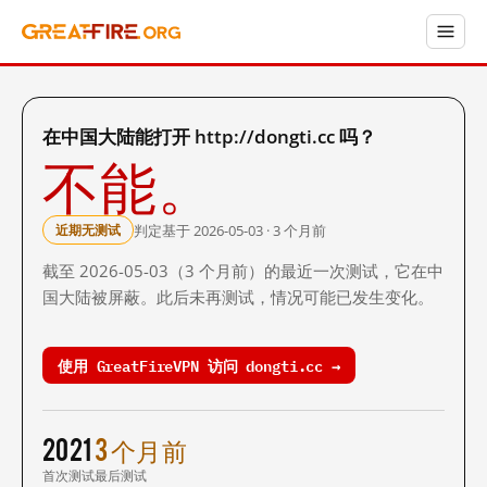
在中国大陆能打开 http://dongti.cc 吗？
不能。
判定基于 2026-05-03 · 3 个月前
近期无测试
截至 2026-05-03（3 个月前）的最近一次测试，它在中
国大陆被屏蔽。此后未再测试，情况可能已发生变化。
使用 GreatFireVPN 访问 dongti.cc →
2021
3 个月前
首次测试
最后测试