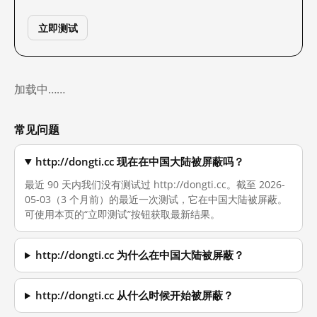
立即测试
加载中……
常见问题
http://dongti.cc 现在在中国大陆被屏蔽吗？
最近 90 天内我们没有测试过 http://dongti.cc。截至 2026-
05-03（3 个月前）的最近一次测试，它在中国大陆被屏蔽。
可使用本页的“立即测试”按钮获取最新结果。
http://dongti.cc 为什么在中国大陆被屏蔽？
http://dongti.cc 从什么时候开始被屏蔽？