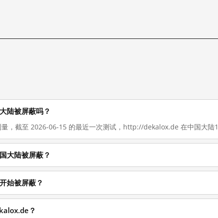
在在中国大陆被屏蔽吗？
，截至 2026-06-15 的最近一次测试，http://dekalox.de 在中国大陆10
什么在中国大陆被屏蔽？
么时候开始被屏蔽？
alox.de？