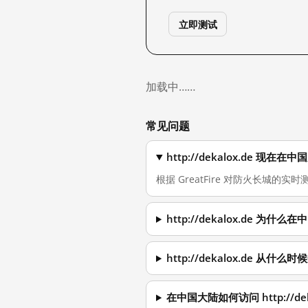
立即测试
加载中……
常见问题
http://dekalox.de 现
根据 GreatFire 对防火长城的实时测量
http://dekalox.de 为
http://dekalox.de 从什
在中国大陆如何访问 http://dek