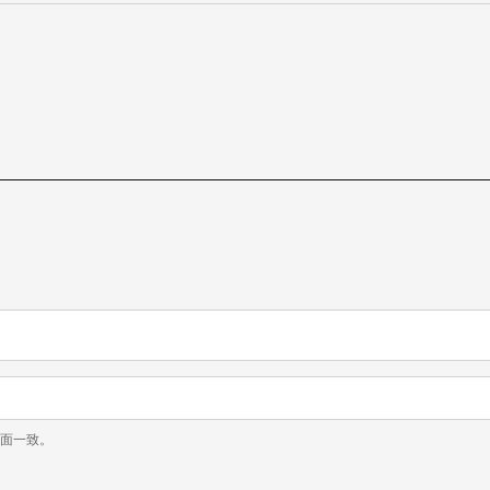
页面一致。