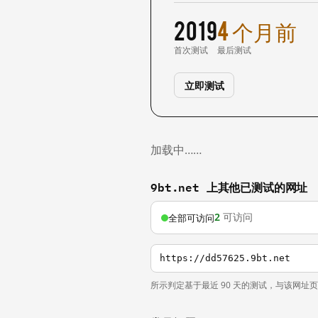
2019
4 个月前
首次测试
最后测试
立即测试
加载中……
9bt.net 上其他已测试的网址
2
可访问
全部可访问
https://dd57625.9bt.net
所示判定基于最近 90 天的测试，与该网址