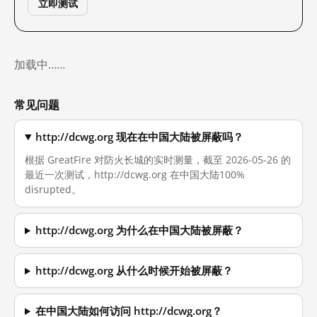
立即测试
加载中……
常见问题
http://dcwg.org 现在在中国大陆被屏蔽吗？
根据 GreatFire 对防火长城的实时测量，截至 2026-05-26 的
最近一次测试，http://dcwg.org 在中国大陆100%
disrupted。
http://dcwg.org 为什么在中国大陆被屏蔽？
http://dcwg.org 从什么时候开始被屏蔽？
在中国大陆如何访问 http://dcwg.org？