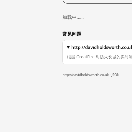
加载中……
常见问题
http://davidholdswort
根据 GreatFire 对防火长城的实时测量
http://davidholdsworth.co.uk ·
JSON