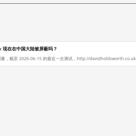
h.co.uk 现在在中国大陆被屏蔽吗？
，截至 2026-06-15 的最近一次测试，http://davidholdsworth.c