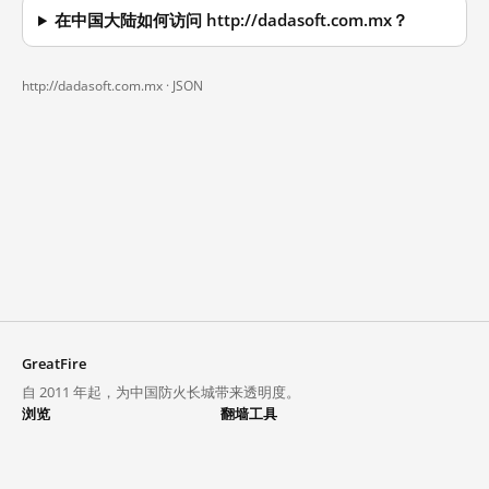
在中国大陆如何访问 http://dadasoft.com.mx？
http://dadasoft.com.mx ·
JSON
GreatFire
自 2011 年起，为中国防火长城带来透明度。
浏览
翻墙工具
封锁列表
VPN 与代理
探索
翻墙中心
趋势
GreatFireVPN