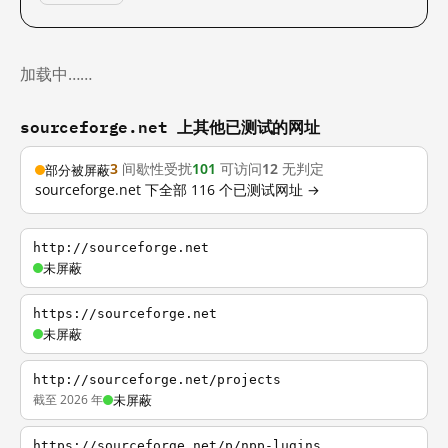
加载中……
sourceforge.net 上其他已测试的网址
3
间歇性受扰
101
可访问
12
无判定
部分被屏蔽
sourceforge.net 下全部 116 个已测试网址 →
http://sourceforge.net
未屏蔽
https://sourceforge.net
未屏蔽
http://sourceforge.net/projects
截至 2026 年
未屏蔽
https://sourceforge.net/p/npp-lugins