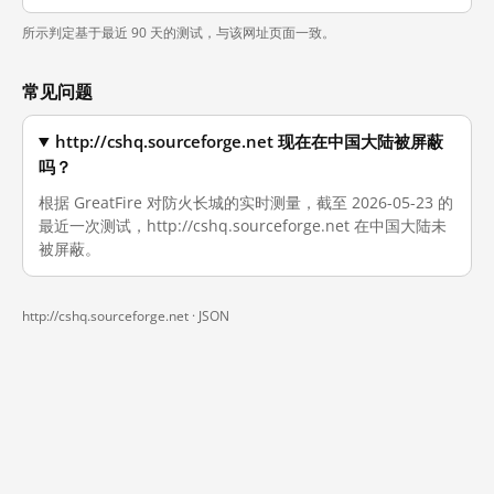
所示判定基于最近 90 天的测试，与该网址页面一致。
常见问题
http://cshq.sourceforge.net 现在在中国大陆被屏蔽
吗？
根据 GreatFire 对防火长城的实时测量，截至 2026-05-23 的
最近一次测试，http://cshq.sourceforge.net 在中国大陆未
被屏蔽。
http://cshq.sourceforge.net ·
JSON