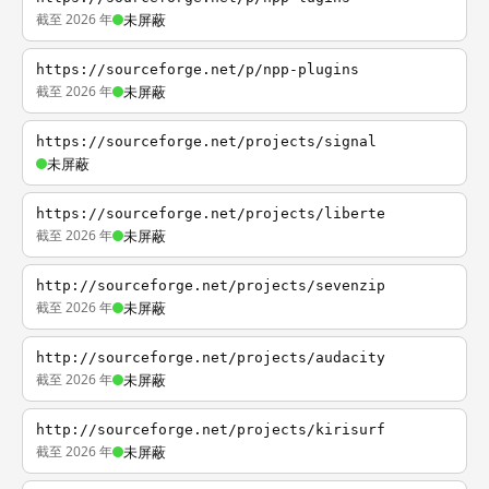
截至 2026 年
未屏蔽
https://sourceforge.net/p/npp-plugins
截至 2026 年
未屏蔽
https://sourceforge.net/projects/signal
未屏蔽
https://sourceforge.net/projects/liberte
截至 2026 年
未屏蔽
http://sourceforge.net/projects/sevenzip
截至 2026 年
未屏蔽
http://sourceforge.net/projects/audacity
截至 2026 年
未屏蔽
http://sourceforge.net/projects/kirisurf
截至 2026 年
未屏蔽