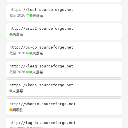
https://test.sourceforge.net
截至 2026 年
未屏蔽
http://aria2.sourceforge.net
未屏蔽
http://pc-go.sourceforge.net
截至 2026 年
未屏蔽
http://kleeq.sourceforge.net
截至 2026 年
未屏蔽
https://kegs.sourceforge.net
未屏蔽
http://whonix.sourceforge.net
间歇性
http://lug-kr.sourceforge.net