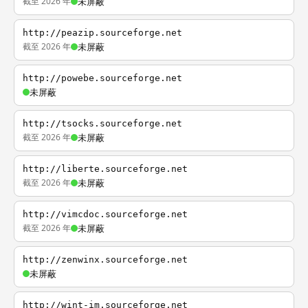
截至 2026 年
未屏蔽
http://peazip.sourceforge.net
截至 2026 年
未屏蔽
http://powebe.sourceforge.net
未屏蔽
http://tsocks.sourceforge.net
截至 2026 年
未屏蔽
http://liberte.sourceforge.net
截至 2026 年
未屏蔽
http://vimcdoc.sourceforge.net
截至 2026 年
未屏蔽
http://zenwinx.sourceforge.net
未屏蔽
http://wint-im.sourceforge.net