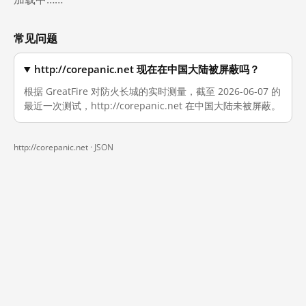
常见问题
http://corepanic.net 现在在中国大陆被屏蔽吗？
根据 GreatFire 对防火长城的实时测量，截至 2026-06-07 的
最近一次测试，http://corepanic.net 在中国大陆未被屏蔽。
http://corepanic.net ·
JSON