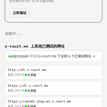
首次测试
受干扰 · 近 90 天
最后测试
立即测试
加载中……
s-court.me 上其他已测试的网址
6
可访问
s-court.me 下全部 6 个已测试网址 →
全部可访问
http://dl.s-court.me
截至 2026 年
未屏蔽
https://dl.s-court.me
截至 2025 年
未屏蔽
https://com3d2-shop-en.s-court.me
截至 2025 年
未屏蔽