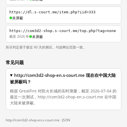
https://dl.s-court.me/item.php?iid=333
未屏蔽
https://com3d2-shop.s-court.me/top.php?tag=none
截至 2026 年
未屏蔽
所示判定基于最近 90 天的测试，与该网址页面一致。
常见问题
http://com3d2-shop-en.s-court.me 现在在中国大陆
被屏蔽吗？
根据 GreatFire 对防火长城的实时测量，截至 2026-07-04 的
最近一次测试，http://com3d2-shop-en.s-court.me 在中国
大陆未被屏蔽。
http://com3d2-shop-en.s-court.me ·
JSON