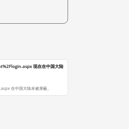
ccount%2Flogin.aspx 现在在中国大陆
2Flogin.aspx 在中国大陆未被屏蔽。