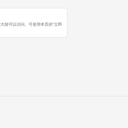
，它在中国大陆可以访问。可使用本页的“立即