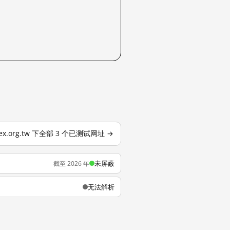
ex.org.tw 下全部 3 个已测试网址 →
未屏蔽
截至 2026 年
无法解析