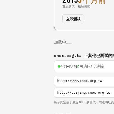
首次测试
最后测试
立即测试
加载中……
cnex.org.tw 上其他已测试的
2
可访问
1
无判定
全部可访问
http://www.cnex.org.tw
http://beijing.cnex.org.tw
所示判定基于最近 90 天的测试，与该网址