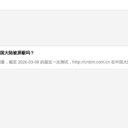
现在在中国大陆被屏蔽吗？
测量，截至 2026-03-08 的最近一次测试，http://cnbm.com.cn