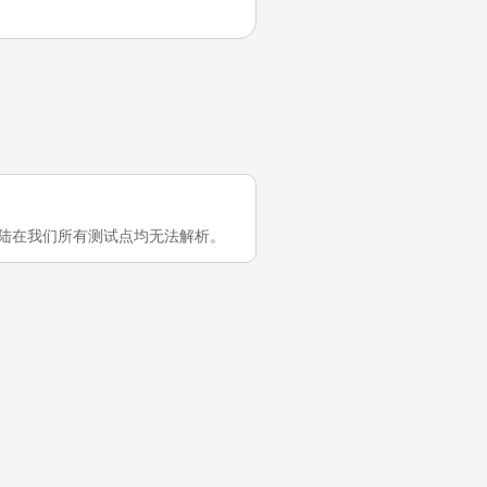
 在中国大陆在我们所有测试点均无法解析。