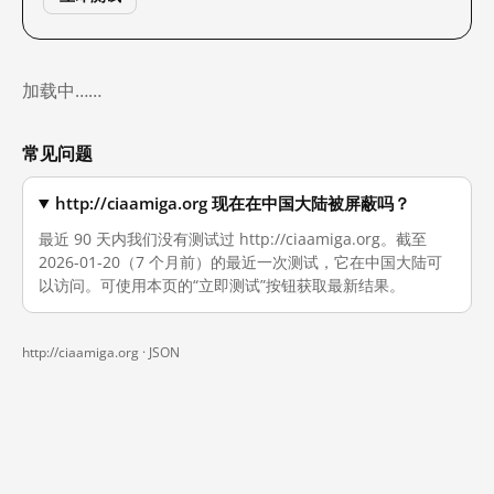
加载中……
常见问题
http://ciaamiga.org 现在在中国大陆被屏蔽吗？
最近 90 天内我们没有测试过 http://ciaamiga.org。截至
2026-01-20（7 个月前）的最近一次测试，它在中国大陆可
以访问。可使用本页的“立即测试”按钮获取最新结果。
http://ciaamiga.org ·
JSON