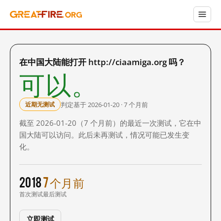
在中国大陆能打开 http://ciaamiga.org 吗？
可以。
判定基于 2026-01-20 · 7 个月前
近期无测试
截至 2026-01-20（7 个月前）的最近一次测试，它在中
国大陆可以访问。此后未再测试，情况可能已发生变
化。
2018
7 个月前
首次测试
最后测试
立即测试