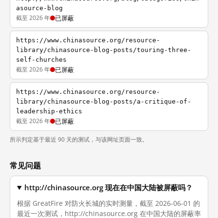
asource-blog
截至 2026 年
已屏蔽
https://www.chinasource.org/resource-
library/chinasource-blog-posts/touring-three-
self-churches
截至 2026 年
已屏蔽
https://www.chinasource.org/resource-
library/chinasource-blog-posts/a-critique-of-
leadership-ethics
截至 2026 年
已屏蔽
所示判定基于最近 90 天的测试，与该网址页面一致。
常见问题
http://chinasource.org 现在在中国大陆被屏蔽吗？
根据 GreatFire 对防火长城的实时测量，截至 2026-06-01 的
最近一次测试，http://chinasource.org 在中国大陆的屏蔽率