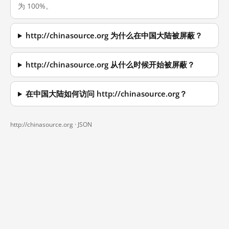
为 100%。
http://chinasource.org 为什么在中国大陆被屏蔽？
http://chinasource.org 从什么时候开始被屏蔽？
在中国大陆如何访问 http://chinasource.org？
http://chinasource.org ·
JSON