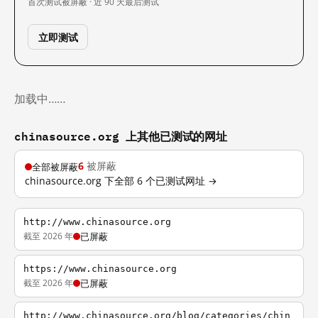
首次测试
被屏蔽 · 近 90 天
最后测试
立即测试
加载中……
chinasource.org 上其他已测试的网址
6
被屏蔽
全部被屏蔽
chinasource.org 下全部 6 个已测试网址 →
http://www.chinasource.org
截至 2026 年
已屏蔽
https://www.chinasource.org
截至 2026 年
已屏蔽
http://www.chinasource.org/blog/categories/chin