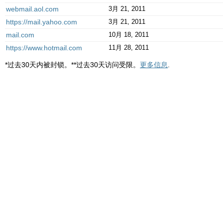
webmail.aol.com
3月 21, 2011
https://mail.yahoo.com
3月 21, 2011
mail.com
10月 18, 2011
https://www.hotmail.com
11月 28, 2011
*过去30天内被封锁。**过去30天访问受限。
更多信息
.