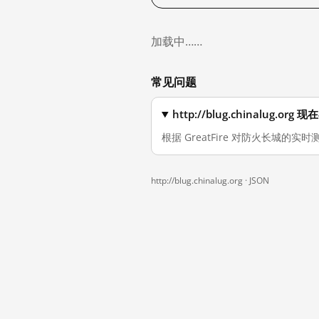
加载中……
常见问题
http://blug.chinalug.
根据 GreatFire 对防火长城的实时测量
http://blug.chinalug.org ·
JSON