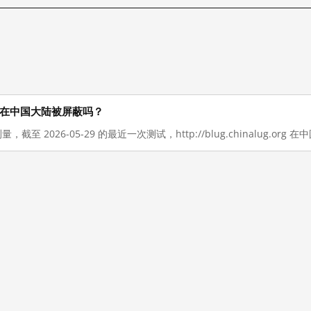
org 现在在中国大陆被屏蔽吗？
，截至 2026-05-29 的最近一次测试，http://blug.chinalug.or