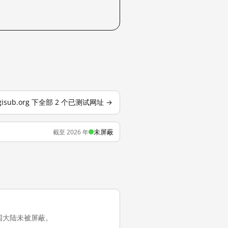
gisub.org 下全部 2 个已测试网址 →
未屏蔽
截至 2026 年
 在中国大陆未被屏蔽。