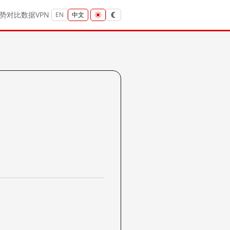
势
对比
数据
VPN
EN
中文