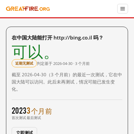
在中国大陆能打开 http://bing.co.il 吗？
可以。
判定基于 2026-04-30 · 3 个月前
近期无测试
截至 2026-04-30（3 个月前）的最近一次测试，它在中
国大陆可以访问。此后未再测试，情况可能已发生变
化。
2023
3 个月前
首次测试
最后测试
立即测试