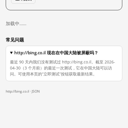
加载中……
常见问题
http://bing.co.il 现在在中国大陆被屏蔽吗？
最近 90 天内我们没有测试过 http://bing.co.il。截至 2026-
04-30（3 个月前）的最近一次测试，它在中国大陆可以访
问。可使用本页的“立即测试”按钮获取最新结果。
http://bing.co.il ·
JSON