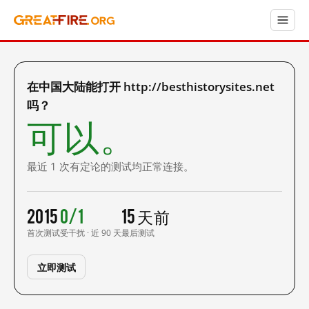
在中国大陆能打开 http://besthistorysites.net
吗？
可以。
最近 1 次有定论的测试均正常连接。
2015
0/1
15 天前
首次测试
受干扰 · 近 90 天
最后测试
立即测试