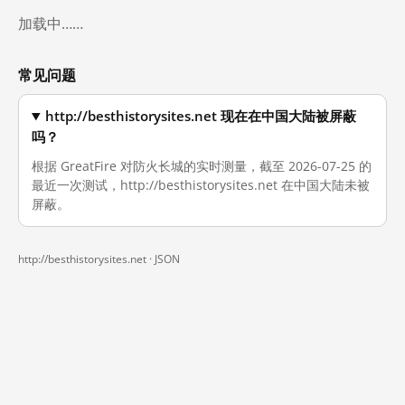
加载中……
常见问题
http://besthistorysites.net 现在在中国大陆被屏蔽
吗？
根据 GreatFire 对防火长城的实时测量，截至 2026-07-25 的
最近一次测试，http://besthistorysites.net 在中国大陆未被
屏蔽。
http://besthistorysites.net ·
JSON