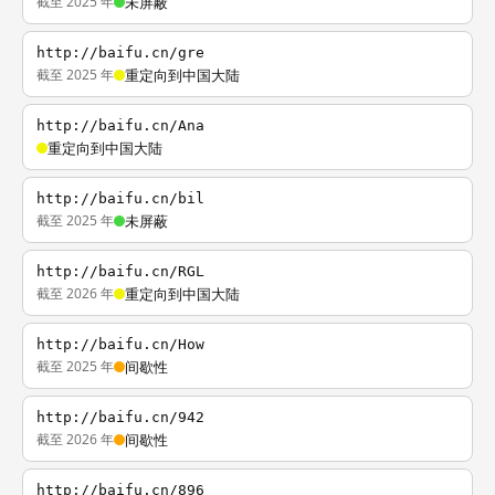
截至 2025 年
未屏蔽
http://baifu.cn/gre
截至 2025 年
重定向到中国大陆
http://baifu.cn/Ana
重定向到中国大陆
http://baifu.cn/bil
截至 2025 年
未屏蔽
http://baifu.cn/RGL
截至 2026 年
重定向到中国大陆
http://baifu.cn/How
截至 2025 年
间歇性
http://baifu.cn/942
截至 2026 年
间歇性
http://baifu.cn/896