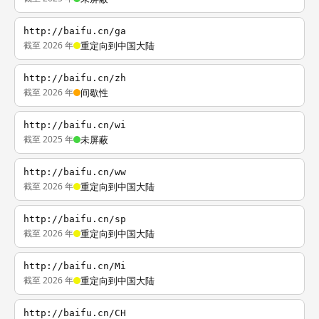
http://baifu.cn/ga
截至 2026 年
重定向到中国大陆
http://baifu.cn/zh
截至 2026 年
间歇性
http://baifu.cn/wi
截至 2025 年
未屏蔽
http://baifu.cn/ww
截至 2026 年
重定向到中国大陆
http://baifu.cn/sp
截至 2026 年
重定向到中国大陆
http://baifu.cn/Mi
截至 2026 年
重定向到中国大陆
http://baifu.cn/CH