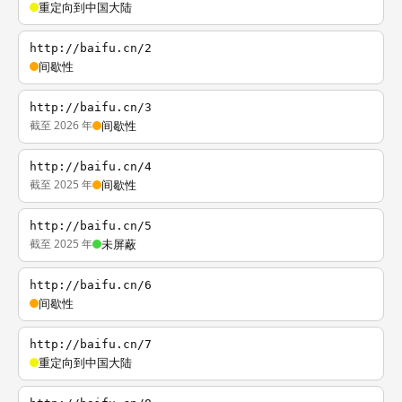
重定向到中国大陆
http://baifu.cn/2
间歇性
http://baifu.cn/3
截至 2026 年
间歇性
http://baifu.cn/4
截至 2025 年
间歇性
http://baifu.cn/5
截至 2025 年
未屏蔽
http://baifu.cn/6
间歇性
http://baifu.cn/7
重定向到中国大陆