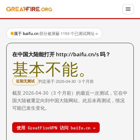
属于 baifu.cn
·
部分被屏蔽
·
1193 个已测试网址
→
在中国大陆能打开 http://baifu.cn/s 吗？
基本不能。
判定基于 2026-04-30 · 3 个月前
近期无测试
截至 2026-04-30（3 个月前）的最近一次测试，它在中
国大陆被重定向到中国大陆网站。此后未再测试，情况
可能已发生变化。
使用 GreatFireVPN 访问 baifu.cn →