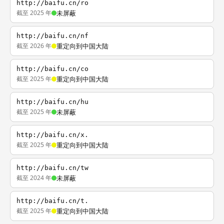
http://baifu.cn/ro
截至 2025 年
未屏蔽
http://baifu.cn/nf
截至 2026 年
重定向到中国大陆
http://baifu.cn/co
截至 2025 年
重定向到中国大陆
http://baifu.cn/hu
截至 2025 年
未屏蔽
http://baifu.cn/x.
截至 2025 年
重定向到中国大陆
http://baifu.cn/tw
截至 2024 年
未屏蔽
http://baifu.cn/t.
截至 2025 年
重定向到中国大陆