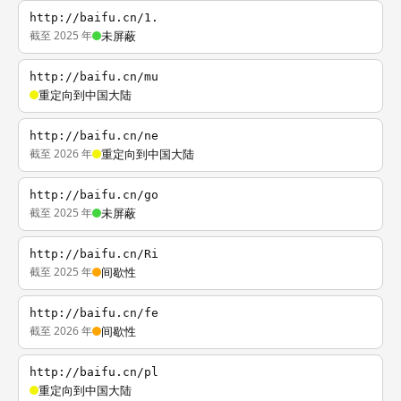
http://baifu.cn/1.
截至 2025 年
未屏蔽
http://baifu.cn/mu
重定向到中国大陆
http://baifu.cn/ne
截至 2026 年
重定向到中国大陆
http://baifu.cn/go
截至 2025 年
未屏蔽
http://baifu.cn/Ri
截至 2025 年
间歇性
http://baifu.cn/fe
截至 2026 年
间歇性
http://baifu.cn/pl
重定向到中国大陆