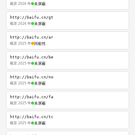
截至 2026 年
未屏蔽
http://baifu.cn/gt
截至 2026 年
未屏蔽
http://baifu.cn/ar
截至 2025 年
间歇性
http://baifu.cn/be
截至 2025 年
未屏蔽
http://baifu.cn/no
截至 2025 年
未屏蔽
http://baifu.cn/fa
截至 2025 年
未屏蔽
http://baifu.cn/tc
截至 2025 年
未屏蔽