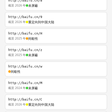
http://baifu.cn/8
截至 2026 年
未屏蔽
http://baifu.cn/9
截至 2026 年
重定向到中国大陆
http://baifu.cn/H
截至 2025 年
间歇性
http://baifu.cn/z
截至 2025 年
未屏蔽
http://baifu.cn/w
间歇性
http://baifu.cn/M
截至 2024 年
未屏蔽
http://baifu.cn/C
截至 2026 年
重定向到中国大陆