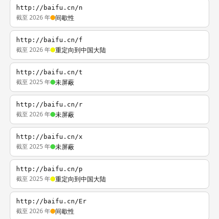
http://baifu.cn/n
截至 2026 年
间歇性
http://baifu.cn/f
截至 2026 年
重定向到中国大陆
http://baifu.cn/t
截至 2025 年
未屏蔽
http://baifu.cn/r
截至 2026 年
未屏蔽
http://baifu.cn/x
截至 2025 年
未屏蔽
http://baifu.cn/p
截至 2025 年
重定向到中国大陆
http://baifu.cn/Er
截至 2026 年
间歇性