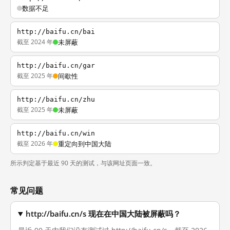
数据不足
http://baifu.cn/bai
截至 2024 年
未屏蔽
http://baifu.cn/gar
截至 2025 年
间歇性
http://baifu.cn/zhu
截至 2025 年
未屏蔽
http://baifu.cn/win
截至 2026 年
重定向到中国大陆
所示判定基于最近 90 天的测试，与该网址页面一致。
常见问题
http://baifu.cn/s 现在在中国大陆被屏蔽吗？