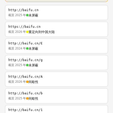
http://baifu.cn
截至 2025 年
未屏蔽
https://baifu.cn
截至 2026 年
重定向到中国大陆
http://baifu.cn/E
截至 2024 年
未屏蔽
http://baifu.cn/g
截至 2025 年
未屏蔽
http://baifu.cn/A
截至 2026 年
间歇性
http://baifu.cn/b
截至 2025 年
间歇性
http://baifu.cn/1