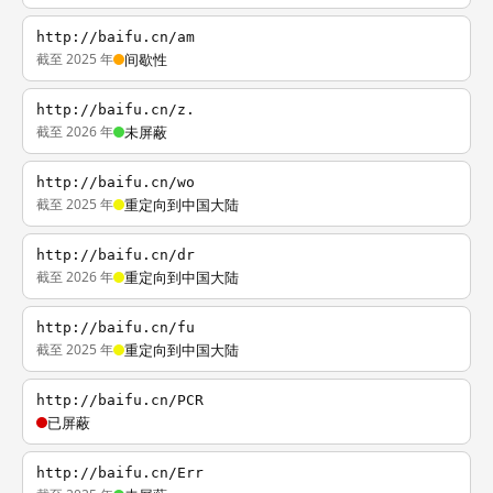
http://baifu.cn/am
截至 2025 年
间歇性
http://baifu.cn/z.
截至 2026 年
未屏蔽
http://baifu.cn/wo
截至 2025 年
重定向到中国大陆
http://baifu.cn/dr
截至 2026 年
重定向到中国大陆
http://baifu.cn/fu
截至 2025 年
重定向到中国大陆
http://baifu.cn/PCR
已屏蔽
http://baifu.cn/Err