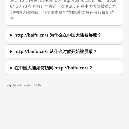
最近 90 天内我们没有测试过 http://baifu.cn/s。截至 2026-
04-30（3 个月前）的最近一次测试，它在中国大陆被重定向
到中国大陆网站。可使用本页的“立即测试”按钮获取最新结
果。
http://baifu.cn/s 为什么在中国大陆被屏蔽？
http://baifu.cn/s 从什么时候开始被屏蔽？
在中国大陆如何访问 http://baifu.cn/s？
http://baifu.cn/s ·
JSON