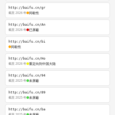
http://baifu.cn/gr
截至 2026 年
间歇性
http://baifu.cn/An
截至 2026 年
已屏蔽
http://baifu.cn/bi
间歇性
http://baifu.cn/Ho
截至 2026 年
重定向到中国大陆
http://baifu.cn/94
截至 2025 年
未屏蔽
http://baifu.cn/89
截至 2025 年
未屏蔽
http://baifu.cn/ba
截至 2025 年
未屏蔽