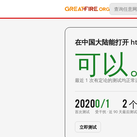
在中国大陆能打开 http:
可以
最近 1 次有定论的测试均正常
2020
0/1
2 
首次测试
受干扰 · 近 90 天
最后测
立即测试