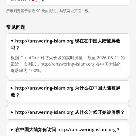
所示判定基于最近 90 天的测试，与该网址页面一致。
常见问题
http://answering-islam.org 现在在中国大陆被屏蔽
吗？
根据 GreatFire 对防火长城的实时测量，截至 2026-05-11 的
最近一次测试，http://answering-islam.org 在中国大陆的
屏蔽率为 100%。
http://answering-islam.org 为什么在中国大陆被屏
蔽？
http://answering-islam.org 从什么时候开始被屏蔽？
在中国大陆如何访问 http://answering-islam.org？