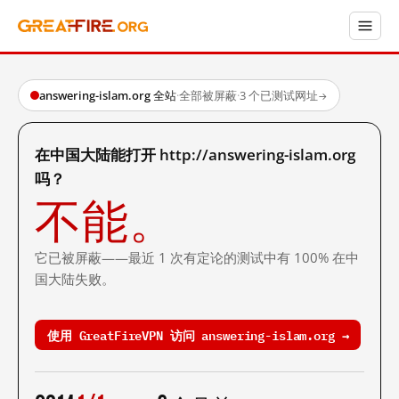
answering-islam.org 全站
·
全部被屏蔽
·
3 个已测试网址
→
在中国大陆能打开 http://answering-islam.org
吗？
不能。
它已被屏蔽——最近 1 次有定论的测试中有 100% 在中
国大陆失败。
使用 GreatFireVPN 访问 answering-islam.org →