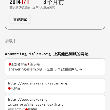
2014
1/1
3 个月前
首次测试
被屏蔽 · 近 90 天
最后测试
立即测试
加载中……
answering-islam.org 上其他已测试的网址
3
被屏蔽
全部被屏蔽
answering-islam.org 下全部 3 个已测试网址 →
http://www.answering-islam.org
已屏蔽
http://www.answering-
islam.org/chinese/index.html
截至 2026 年
已屏蔽