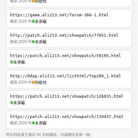
截至 2026 年
间歇性
https://game.ali213.net/forum-360-1.html
截至 2026 年
未屏蔽
http://patch.ali213.net/showpatch/77651.html
截至 2026 年
未屏蔽
https://patch.ali213.net/showpatch/50195.html
未屏蔽
http://0day.ali213.net/listhtml/Top200_1.html
截至 2026 年
间歇性
https://patch.ali213.net/showpatch/126655.html
未屏蔽
https://patch.ali213.net/showpatch/139437.html
截至 2026 年
未屏蔽
所示判定基于最近 90 天的测试，与该网址页面一致。