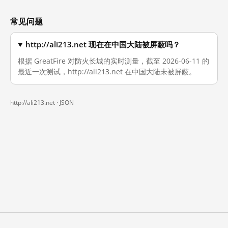
常见问题
http://ali213.net 现在在中国大陆被屏蔽吗？
根据 GreatFire 对防火长城的实时测量，截至 2026-06-11 的
最近一次测试，http://ali213.net 在中国大陆未被屏蔽。
http://ali213.net ·
JSON