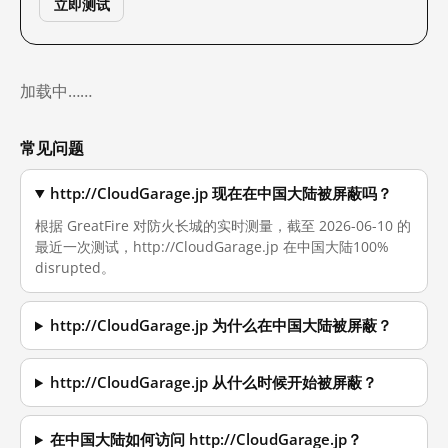
立即测试
加载中……
常见问题
http://CloudGarage.jp 现在在中国大陆被屏蔽吗？
根据 GreatFire 对防火长城的实时测量，截至 2026-06-10 的
最近一次测试，http://CloudGarage.jp 在中国大陆100%
disrupted。
http://CloudGarage.jp 为什么在中国大陆被屏蔽？
http://CloudGarage.jp 从什么时候开始被屏蔽？
在中国大陆如何访问 http://CloudGarage.jp？