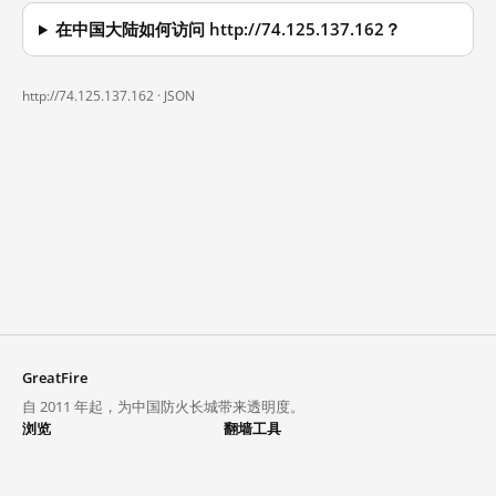
在中国大陆如何访问 http://74.125.137.162？
http://74.125.137.162 ·
JSON
GreatFire
自 2011 年起，为中国防火长城带来透明度。
浏览
翻墙工具
封锁列表
VPN 与代理
探索
翻墙中心