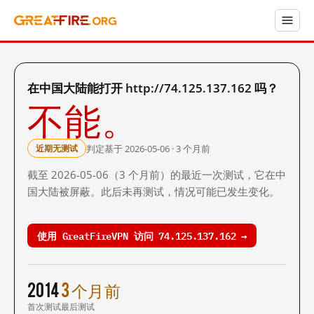
在中国大陆能打开 http://74.125.137.162 吗？
不能。
判定基于 2026-05-06 · 3 个月前
近期无测试
截至 2026-05-06（3 个月前）的最近一次测试，它在中
国大陆被屏蔽。此后未再测试，情况可能已发生变化。
使用 GreatFireVPN 访问 74.125.137.162 →
2014
3 个月前
首次测试
最后测试