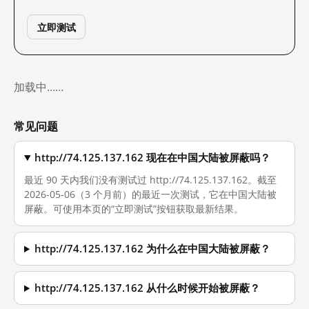
立即测试
加载中……
常见问题
http://74.125.137.162 现在在中国大陆被屏蔽吗？
最近 90 天内我们没有测试过 http://74.125.137.162。截至
2026-05-06（3 个月前）的最近一次测试，它在中国大陆被
屏蔽。可使用本页的“立即测试”按钮获取最新结果。
http://74.125.137.162 为什么在中国大陆被屏蔽？
http://74.125.137.162 从什么时候开始被屏蔽？