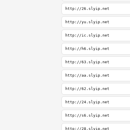
http://26.slyip.net
http://yu.slyip.net
http://ic.slyip.net
http://h6.slyip.net
http://63.slyip.net
http://aa.slyip.net
http://62.slyip.net
http://24.slyip.net
http://s6.slyip.net
http://28.slyip.net