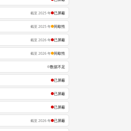
已屏蔽
截至 2025 年
间歇性
截至 2025 年
已屏蔽
截至 2026 年
间歇性
截至 2026 年
数据不足
已屏蔽
已屏蔽
已屏蔽
已屏蔽
截至 2026 年