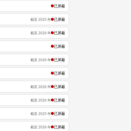
已屏蔽
已屏蔽
截至 2025 年
已屏蔽
截至 2026 年
已屏蔽
已屏蔽
截至 2026 年
已屏蔽
已屏蔽
截至 2026 年
已屏蔽
截至 2026 年
已屏蔽
截至 2025 年
已屏蔽
截至 2026 年