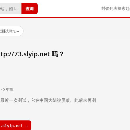
查询
封锁列表
探索
趋
个已测试网址
→
//73.slyip.net 吗？
。
 · 0 年前
 年前）的最近一次测试，它在中国大陆被屏蔽。此后未再测
slyip.net →