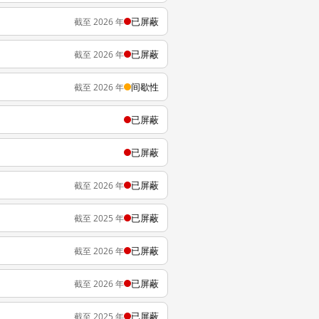
已屏蔽
截至 2026 年
已屏蔽
截至 2026 年
间歇性
截至 2026 年
已屏蔽
已屏蔽
已屏蔽
截至 2026 年
已屏蔽
截至 2025 年
已屏蔽
截至 2026 年
已屏蔽
截至 2026 年
已屏蔽
截至 2025 年