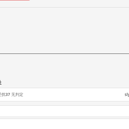
址
受扰
37
无判定
s