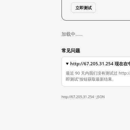
立即测试
加载中……
常见问题
http://67.205.31.254
最近 90 天内我们没有测试过 http
即测试”按钮获取最新结果。
http://67.205.31.254 ·
JSON