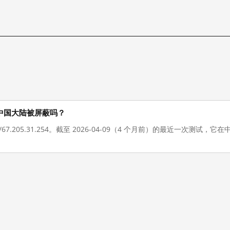
 现在在中国大陆被屏蔽吗？
://67.205.31.254。截至 2026-04-09（4 个月前）的最近一次测