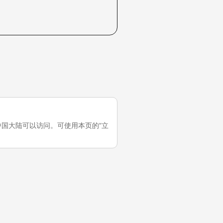
试，它在中国大陆可以访问。可使用本页的“立