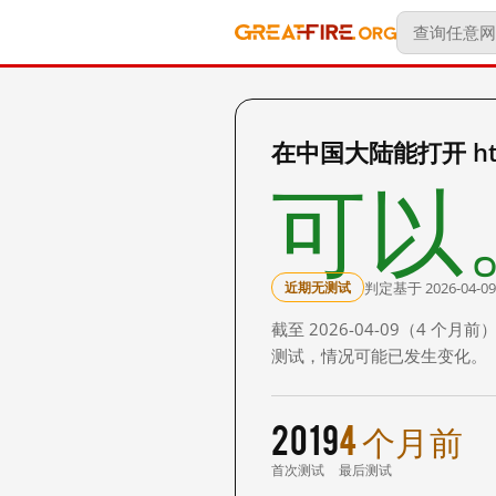
在中国大陆能打开 http:
可以
判定基于 2026-04-09
近期无测试
截至 2026-04-09（4
测试，情况可能已发生变化。
2019
4 个月前
首次测试
最后测试