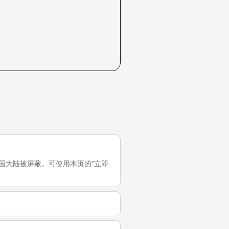
试，它在中国大陆被屏蔽。可使用本页的“立即