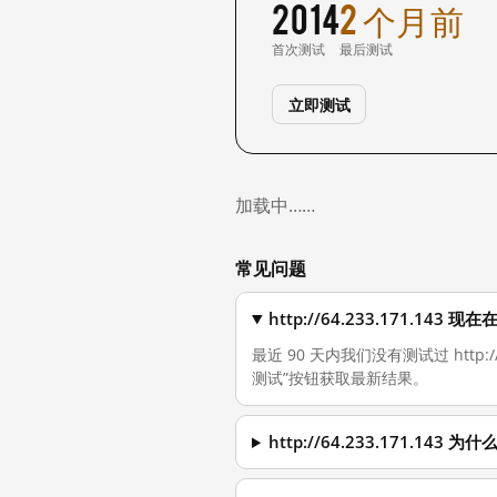
2014
2 个月前
首次测试
最后测试
立即测试
加载中……
常见问题
http://64.233.171.14
最近 90 天内我们没有测试过 http:
测试”按钮获取最新结果。
http://64.233.171.14