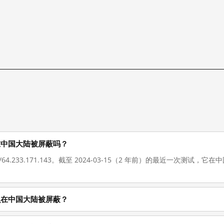
3 现在在中国大陆被屏蔽吗？
//64.233.171.143。截至 2024-03-15（2 年前）的最近一次测
3 为什么在中国大陆被屏蔽？