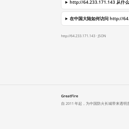
http://64.233.171.14
在中国大陆如何访问 http://64.2
http://64.233.171.143 ·
JSON
GreatFire
自 2011 年起，为中国防火长城带来透明