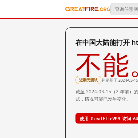
在中国大陆能打开 http:
不能
判定基于 2024-03-15
近期无测试
截至 2024-03-15（2
试，情况可能已发生变化。
使用 GreatFireVPN 访问 64.